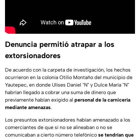
Denuncia permitió atrapar a los
extorsionadores
De acuerdo con la carpeta de investigación, los hechos
ocurrieron en la colonia Otilio Montaño del municipio de
Yautepec, en donde Ulises Daniel "N" y Dulce María "N"
habrían llegado a cobrar una suma de dinero que
previamente habían exigido al
personal de la carnicería
mediante amenazas
.
Los presuntos extorsionadores habían amenazado a los
comerciantes de que si no se alineaban o no se
comunicaban a cierto número telefónico
se tendrían que