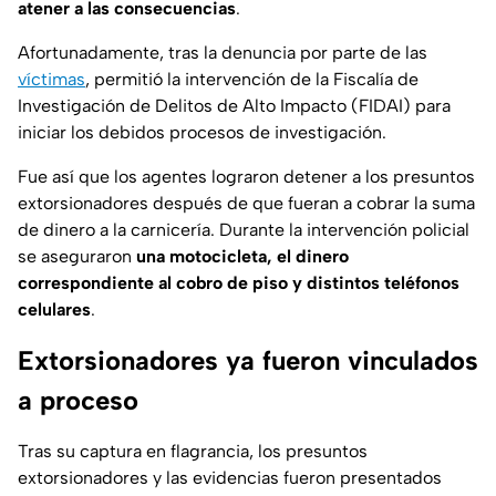
atener a las consecuencias
.
Afortunadamente, tras la denuncia por parte de las
víctimas
, permitió la intervención de la Fiscalía de
Investigación de Delitos de Alto Impacto (FIDAI) para
iniciar los debidos procesos de investigación.
Fue así que los agentes lograron detener a los presuntos
extorsionadores después de que fueran a cobrar la suma
de dinero a la carnicería. Durante la intervención policial
se aseguraron
una motocicleta, el dinero
correspondiente al cobro de piso y distintos teléfonos
celulares
.
Extorsionadores ya fueron vinculados
a proceso
Tras su captura en flagrancia, los presuntos
extorsionadores y las evidencias fueron presentados