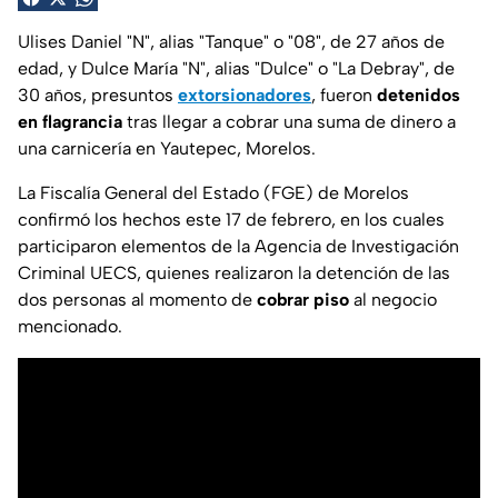
Ulises Daniel "N", alias "Tanque" o "08", de 27 años de
edad, y Dulce María "N", alias "Dulce" o "La Debray", de
30 años, presuntos
extorsionadores
, fueron
detenidos
en flagrancia
tras llegar a cobrar una suma de dinero a
una carnicería en Yautepec, Morelos.
La Fiscalía General del Estado (FGE) de Morelos
confirmó los hechos este 17 de febrero, en los cuales
participaron elementos de la Agencia de Investigación
Criminal UECS, quienes realizaron la detención de las
dos personas al momento de
cobrar piso
al negocio
mencionado.