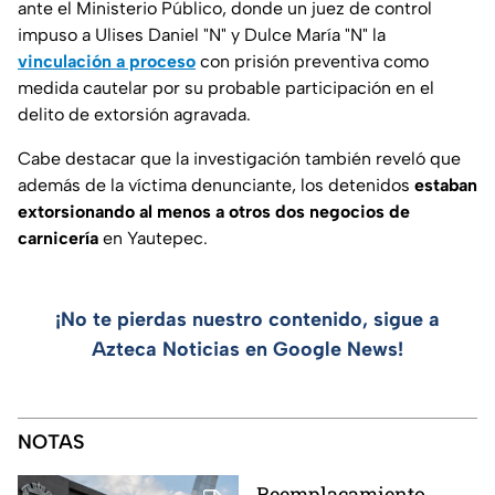
ante el Ministerio Público, donde un juez de control
impuso a Ulises Daniel "N" y Dulce María "N" la
vinculación a proceso
con prisión preventiva como
medida cautelar por su probable participación en el
delito de extorsión agravada.
Cabe destacar que la investigación también reveló que
además de la víctima denunciante, los detenidos
estaban
extorsionando al menos a otros dos negocios de
carnicería
en Yautepec.
¡No te pierdas nuestro contenido, sigue a
Azteca Noticias en Google News!
NOTAS
Reemplacamiento