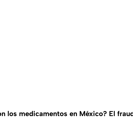
n los medicamentos en México? El fraud