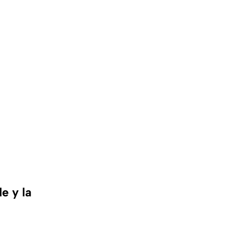
e y la