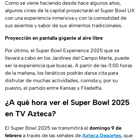
Como se viene haciendo desde hace algunos años,
algunos cines de la capital proyectarán el Super Bowl LIX
con una experiencia inmersiva y con la comodidad de
sus asientos y sabor de sus alimentos tradicionales.
Proyección en pantalla gigante al aire libre
Por último, el Super Bowl Experience 2025 que se
llevará a cabo en los Jardines del Campo Marte, puede
ser la experiencia que buscas. A partir de las 11:00 horas
de la mañana, los fanáticos podrán darse cita para
disfrutar de muchas actividades, comida y, por su
puesto, el partido entre Kansas y Filadelfia.
¿A qué hora ver el Super Bowl 2025
en TV Azteca?
El Super Bowl 2025 se transmitirá el
domingo 9 de
febrero
a través de las señales de
Azteca Deportes
, que