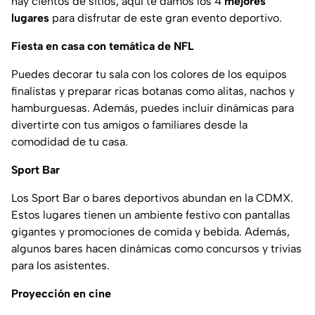
hay cientos de sitios, aquí te damos los 4
mejores
lugares
para disfrutar de este gran evento deportivo.
Fiesta en casa con temática de NFL
Puedes decorar tu sala con los colores de los equipos
finalistas y preparar ricas botanas como alitas, nachos y
hamburguesas. Además, puedes incluir dinámicas para
divertirte con tus amigos o familiares desde la
comodidad de tu casa.
Sport Bar
Los Sport Bar o bares deportivos abundan en la CDMX.
Estos lugares tienen un ambiente festivo con pantallas
gigantes y promociones de comida y bebida. Además,
algunos bares hacen dinámicas como concursos y trivias
para los asistentes.
Proyección en cine