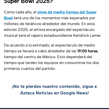
Super Bowl 2025?
Como cada año, el
show de medio tiempo del Super
Bowl
será uno de los momentos más esperados por
millones de fanáticos alrededor del mundo. En esta
edición 2025, el artista encargado del espectáculo
musical será el rapero estadounidense Kendrick Lamar.
De acuerdo a lo estimado, el espectáculo de medio
tiempo se llevará a cabo alrededor de las
19:00 horas
,
tiempo del centro de México. Esto dependerá del
tiempo que tarden los equipos en consumirse los dos
primeros cuartos del partido.
¡No te pierdas nuestro contenido, sigue a
Azteca Noticias en Google News!