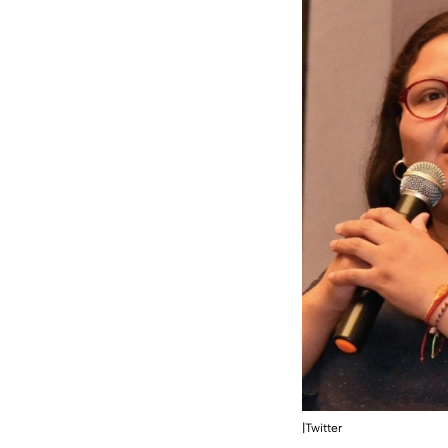
|Twitter