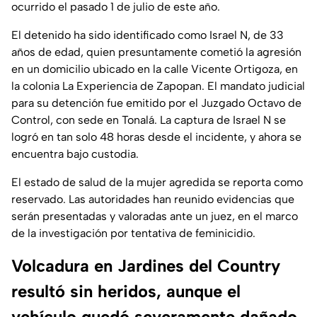
ocurrido el pasado 1 de julio de este año.
El detenido ha sido identificado como Israel N, de 33
años de edad, quien presuntamente cometió la agresión
en un domicilio ubicado en la calle Vicente Ortigoza, en
la colonia La Experiencia de Zapopan. El mandato judicial
para su detención fue emitido por el Juzgado Octavo de
Control, con sede en Tonalá. La captura de Israel N se
logró en tan solo 48 horas desde el incidente, y ahora se
encuentra bajo custodia.
El estado de salud de la mujer agredida se reporta como
reservado. Las autoridades han reunido evidencias que
serán presentadas y valoradas ante un juez, en el marco
de la investigación por tentativa de feminicidio.
Volcadura en Jardines del Country
resultó sin heridos, aunque el
vehículo quedó severamente dañado