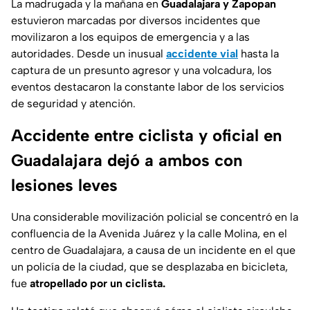
La madrugada y la mañana en
Guadalajara y Zapopan
estuvieron marcadas por diversos incidentes que
movilizaron a los equipos de emergencia y a las
autoridades. Desde un inusual
accidente vial
hasta la
captura de un presunto agresor y una volcadura, los
eventos destacaron la constante labor de los servicios
de seguridad y atención.
Accidente entre ciclista y oficial en
Guadalajara dejó a ambos con
lesiones leves
Una considerable movilización policial se concentró en la
confluencia de la Avenida Juárez y la calle Molina, en el
centro de Guadalajara, a causa de un incidente en el que
un policía de la ciudad, que se desplazaba en bicicleta,
fue
atropellado por un ciclista.