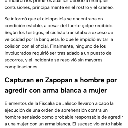
brindaron los primeros auxilios debido a múltiples
contusiones, principalmente en el rostro y el cráneo.
Se informó que el ciclopolicía se encontraba en
condición estable, a pesar del fuerte golpe recibido.
Según los testigos, el ciclista transitaba a exceso de
velocidad por la banqueta, lo que le impidió evitar la
colisión con el oficial. Finalmente, ninguno de los
involucrados requirió ser trasladado a un puesto de
socorros, y el incidente se resolvió sin mayores
complicaciones.
Capturan en Zapopan a hombre por
agredir con arma blanca a mujer
Elementos de la Fiscalía de Jalisco llevaron a cabo la
ejecución de una orden de aprehensión contra un
hombre señalado como probable responsable de agredir
a una mujer con un arma blanca. El suceso violento había