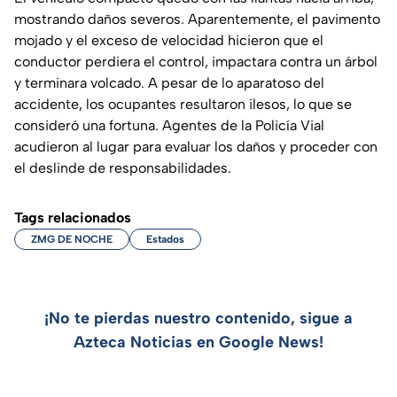
mostrando daños severos. Aparentemente, el pavimento
mojado y el exceso de velocidad hicieron que el
conductor perdiera el control, impactara contra un árbol
y terminara volcado. A pesar de lo aparatoso del
accidente, los ocupantes resultaron ilesos, lo que se
consideró una fortuna. Agentes de la Policía Vial
acudieron al lugar para evaluar los daños y proceder con
el deslinde de responsabilidades.
Tags relacionados
ZMG DE NOCHE
Estados
¡No te pierdas nuestro contenido, sigue a
Azteca Noticias en Google News!