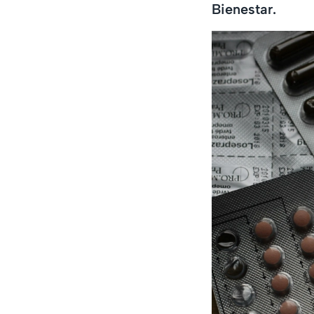
Bienestar.