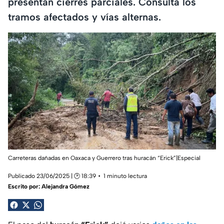
presentan cierres parciales. Consulta los
tramos afectados y vías alternas.
Carreteras dañadas en Oaxaca y Guerrero tras huracán “Erick”|Especial
Publicado 23/06/2025 | 🕑 18:39
1 minuto lectura
Escrito por:
Alejandra Gómez