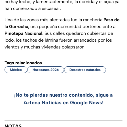
no hay leche, y lamentablemente, la comida y el agua ya
han comenzado a escasear.
Una de las zonas más afectadas fue la ranchería
Paso de
la Garrocha
, una pequeña comunidad perteneciente a
Pinotepa Naciona
l. Sus calles quedaron cubiertas de
lodo, los techos de lámina fueron arrancados por los
vientos y muchas viviendas colapsaron.
Tags relacionados
México
Huracanes 2026
Desastres naturales
¡No te pierdas nuestro contenido, sigue a
Azteca Noticias en Google News!
NOTAS