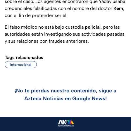
sobre el caso. Los agentes encontraron que Yadav usaba
credenciales falsificadas con el nombre del doctor
Kem
,
con el fin de pretender ser él.
El falso médico no está bajo custodia
policial
, pero las
autoridades están investigando sus actividades pasadas
y sus relaciones con fraudes anteriores.
Tags relacionados
Internacional
¡No te pierdas nuestro contenido, sigue a
Azteca Noticias en Google News!