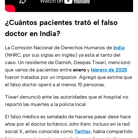
¿Cuántos pacientes trató el falso
doctor en India?
La Comisión Nacional de Derechos Humanos de
India
(NHRC, por sus siglas en inglés) ya está al tanto del
caso. Un residente de Damoh, Deepas Tiwari, mencionó
que varios de pacientes entre
enero
y
febrero de 2025
fueron tratados por un impostor. Agregó que estima que
el falso doctor operó a al menos 15 personas.
Tiwari denunció ante las autoridades que el hospital no
reportó las muertes a la policía local.
El falso médico es señalado de hacerse pasar dese hace
años por el doctor británico John Kem. Incluso en la red
social X, antes conocida como
Twitter
, había compartido