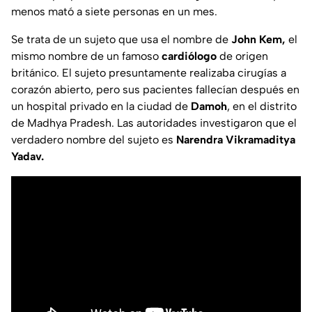
menos mató a siete personas en un mes.
Se trata de un sujeto que usa el nombre de
John Kem,
el
mismo nombre de un famoso
cardiólogo
de origen
británico. El sujeto presuntamente realizaba cirugías a
corazón abierto, pero sus pacientes fallecían después en
un hospital privado en la ciudad de
Damoh
, en el distrito
de Madhya Pradesh. Las autoridades investigaron que el
verdadero nombre del sujeto es
Narendra Vikramaditya
Yadav.