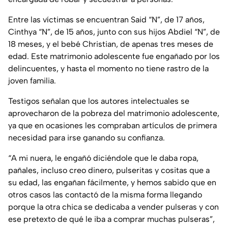
Entre las víctimas se encuentran Said “N”, de 17 años,
Cinthya “N”, de 15 años, junto con sus hijos Abdiel “N”, de
18 meses, y el bebé Christian, de apenas tres meses de
edad. Este matrimonio adolescente fue engañado por los
delincuentes, y hasta el momento no tiene rastro de la
joven familia.
Testigos señalan que los autores intelectuales se
aprovecharon de la pobreza del matrimonio adolescente,
ya que en ocasiones les compraban artículos de primera
necesidad para irse ganando su confianza.
“A mi nuera, le engañó diciéndole que le daba ropa,
pañales, incluso creo dinero, pulseritas y cositas que a
su edad, las engañan fácilmente, y hemos sabido que en
otros casos las contactó de la misma forma llegando
porque la otra chica se dedicaba a vender pulseras y con
ese pretexto de qué le iba a comprar muchas pulseras”,