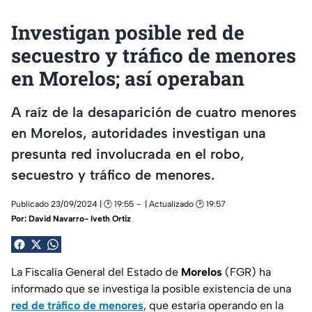
Investigan posible red de
secuestro y tráfico de menores
en Morelos; así operaban
A raíz de la desaparición de cuatro menores
en Morelos, autoridades investigan una
presunta red involucrada en el robo,
secuestro y tráfico de menores.
Publicado 23/09/2024 | 🕑 19:55
| Actualizado 🕑 19:57
Por:
David Navarro- Iveth Ortiz
La Fiscalía General del Estado de
Morelos
(FGR) ha
informado que se investiga la posible existencia de una
red de tráfico de menores
, que estaría operando en la