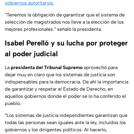
gobiernos autoritarios.
“Tenemos la obligación de garantizar que el sistema de
selección de magistrados nos lleve a la elección de los
mejores profesionales.” señaló la presidenta.
Isabel Perelló y su lucha por proteger
al poder judicial
La
presidenta del Tribunal Supremo
aprovechó para
dejar muy en claro que los sistemas de justicia son
indispensables para la democracia. De ahí la importancia
de garantizar y respetar el Estado de Derecho, en
aquellos gobiernos donde el poder se lo ha conferido el
pueblo.
“Los sistemas de justicia independientes garantizan que
todas las personas sean iguales ante la ley, incluidos los
gobiernos y los dirigentes políticos. Al hacerlo,