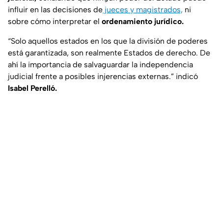
influir en las decisiones de
jueces y magistrados,
ni
sobre cómo interpretar el
ordenamiento jurídico.
“Solo aquellos estados en los que la división de poderes
está garantizada, son realmente Estados de derecho. De
ahí la importancia de salvaguardar la independencia
judicial frente a posibles injerencias externas.” indicó
Isabel Perelló.