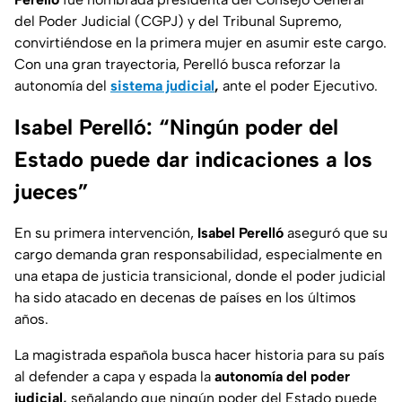
del Poder Judicial (CGPJ) y del Tribunal Supremo,
convirtiéndose en la primera mujer en asumir este cargo.
Con una gran trayectoria, Perelló busca reforzar la
autonomía del
sistema judicial
,
ante el poder Ejecutivo.
Isabel Perelló: “Ningún poder del
Estado puede dar indicaciones a los
jueces”
En su primera intervención,
Isabel Perelló
aseguró que su
cargo demanda gran responsabilidad, especialmente en
una etapa de justicia transicional, donde el poder judicial
ha sido atacado en decenas de países en los últimos
años.
La magistrada española busca hacer historia para su país
al defender a capa y espada la
autonomía del poder
judicial,
señalando que ningún poder del Estado puede