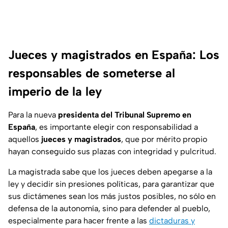
Jueces y magistrados en España: Los
responsables de someterse al
imperio de la ley
Para la nueva
presidenta del Tribunal Supremo
en
España
, es importante elegir con responsabilidad a
aquellos
jueces y magistrados
, que por mérito propio
hayan conseguido sus plazas con integridad y pulcritud.
La magistrada sabe que los jueces deben apegarse a la
ley y decidir sin presiones políticas, para garantizar que
sus dictámenes sean los más justos posibles, no sólo en
defensa de la autonomía, sino para defender al pueblo,
especialmente para hacer frente a las
dictaduras y