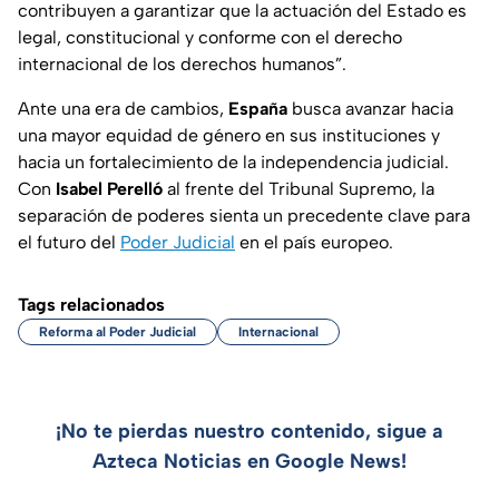
contribuyen a garantizar que la actuación del Estado es
legal, constitucional y conforme con el derecho
internacional de los derechos humanos”.
Ante una era de cambios,
España
busca avanzar hacia
una mayor equidad de género en sus instituciones y
hacia un fortalecimiento de la independencia judicial.
Con
Isabel Perelló
al frente del Tribunal Supremo, la
separación de poderes sienta un precedente clave para
el futuro del
Poder Judicial
en el país europeo.
Tags relacionados
Reforma al Poder Judicial
Internacional
¡No te pierdas nuestro contenido, sigue a
Azteca Noticias en Google News!