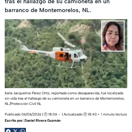
tras el hallazgo de su camioneta en un
barranco de Montemorelos, NL.
Karla Jacqueline Pérez Ortiz, reportada como desaparecida, fue localizada
sin vida tras el hallazgo de su camioneta en un barranco de Montemorelos,
NL.|Protección Civil NL
Publicado 06/06/2026 | 🕑 18:06
| Actualizado 🕑 18:43
1 minuto lectura
Escrito por:
Daniel Rivera Guzmán