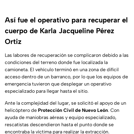
Así fue el operativo para recuperar el
cuerpo de Karla Jacqueline Pérez
Ortiz
Las labores de recuperación se complicaron debido a las
condiciones del terreno donde fue localizada la
camioneta. El vehículo terminó en una zona de difícil
acceso dentro de un barranco, por lo que los equipos de
emergencia tuvieron que desplegar un operativo
especializado para llegar hasta el sitio.
Ante la complejidad del lugar, se solicitó el apoyo de un
helicóptero de
Protección Civil de Nuevo León
. Con
ayuda de maniobras aéreas y equipo especializado,
rescatistas descendieron hasta el punto donde se
encontraba la víctima para realizar la extracción.