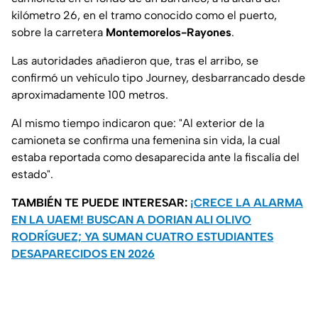
kilómetro 26, en el tramo conocido como el puerto,
sobre la carretera
Montemorelos-Rayones
.
Las autoridades añadieron que, tras el arribo, se
confirmó un vehículo tipo Journey, desbarrancado desde
aproximadamente 100 metros.
Al mismo tiempo indicaron que: "Al exterior de la
camioneta se confirma una femenina sin vida, la cual
estaba reportada como desaparecida ante la fiscalía del
estado".
TAMBIÉN TE PUEDE INTERESAR:
¡CRECE LA ALARMA
EN LA UAEM! BUSCAN A DORIAN ALI OLIVO
RODRÍGUEZ; YA SUMAN CUATRO ESTUDIANTES
DESAPARECIDOS EN 2026