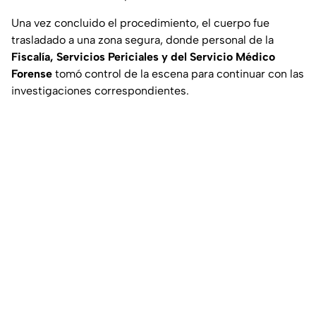
Una vez concluido el procedimiento, el cuerpo fue
trasladado a una zona segura, donde personal de la
Fiscalía, Servicios Periciales y del Servicio Médico
Forense
tomó control de la escena para continuar con las
investigaciones correspondientes.