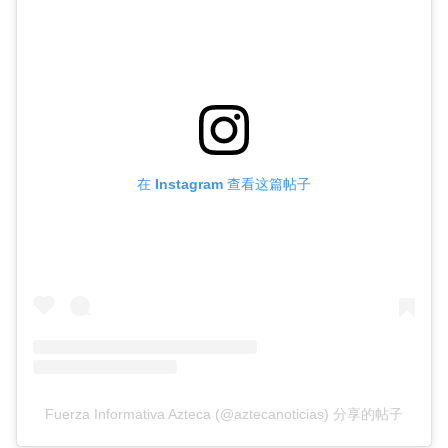
在 Instagram 查看这篇帖子
Fuerza Informativa Azteca (@aztecanoticias) 分享的帖子