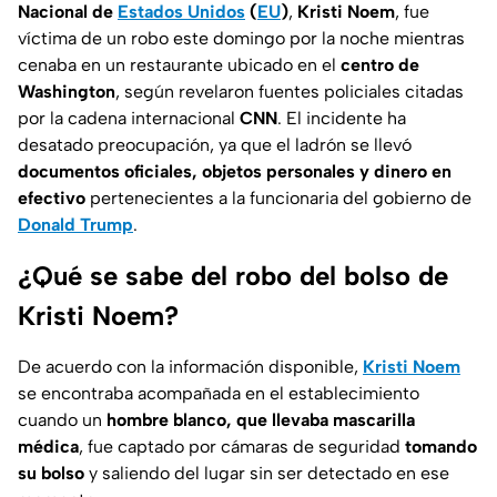
Nacional de
Estados Unidos
(
EU
)
,
Kristi Noem
, fue
víctima de un robo este domingo por la noche mientras
cenaba en un restaurante ubicado en el
centro de
Washington
, según revelaron fuentes policiales citadas
por la cadena internacional
CNN
. El incidente ha
desatado preocupación, ya que el ladrón se llevó
documentos oficiales, objetos personales y dinero en
efectivo
pertenecientes a la funcionaria del gobierno de
Donald Trump
.
¿Qué se sabe del robo del bolso de
Kristi Noem?
De acuerdo con la información disponible,
Kristi Noem
se encontraba acompañada en el establecimiento
cuando un
hombre blanco, que llevaba mascarilla
médica
, fue captado por cámaras de seguridad
tomando
su bolso
y saliendo del lugar sin ser detectado en ese