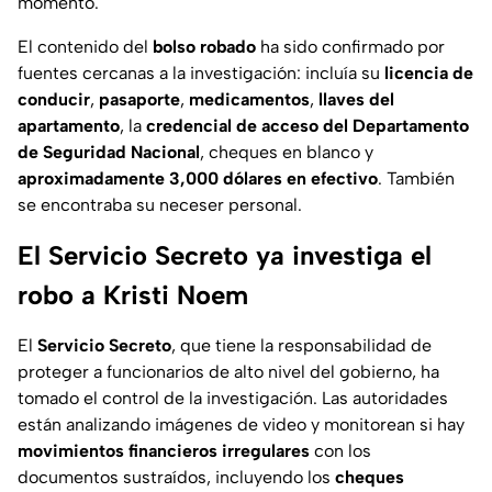
momento.
El contenido del
bolso robado
ha sido confirmado por
fuentes cercanas a la investigación: incluía su
licencia de
conducir
,
pasaporte
,
medicamentos
,
llaves del
apartamento
, la
credencial de acceso del Departamento
de Seguridad Nacional
, cheques en blanco y
aproximadamente 3,000 dólares en efectivo
. También
se encontraba su neceser personal.
El Servicio Secreto ya investiga el
robo a Kristi Noem
El
Servicio Secreto
, que tiene la responsabilidad de
proteger a funcionarios de alto nivel del gobierno, ha
tomado el control de la investigación. Las autoridades
están analizando imágenes de video y monitorean si hay
movimientos financieros irregulares
con los
documentos sustraídos, incluyendo los
cheques