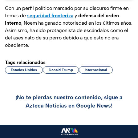
Con un perfil político marcado por su discurso firme en
temas de
seguridad fronteriza
y
defensa del orden
interno
, Noem ha ganado notoriedad en los últimos años.
Asimismo, ha sido protagonista de escándalos como el
del asesinato de su perro debido a que este no era
obediente.
Tags relacionados
Estados Unidos
Donald Trump
Internacional
¡No te pierdas nuestro contenido, sigue a
Azteca Noticias en Google News!