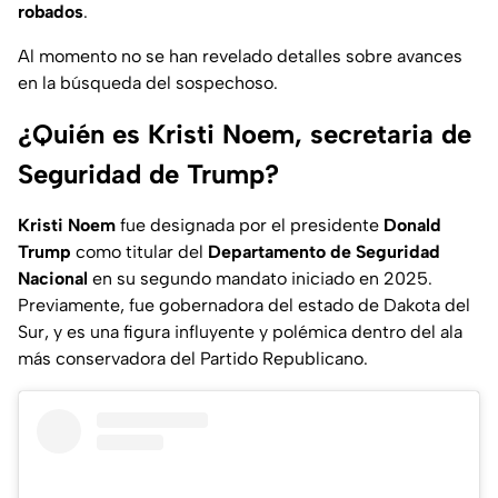
robados
.
Al momento no se han revelado detalles sobre avances
en la búsqueda del sospechoso.
¿Quién es Kristi Noem, secretaria de
Seguridad de Trump?
Kristi Noem
fue designada por el presidente
Donald
Trump
como titular del
Departamento de Seguridad
Nacional
en su segundo mandato iniciado en 2025.
Previamente, fue gobernadora del estado de Dakota del
Sur, y es una figura influyente y polémica dentro del ala
más conservadora del Partido Republicano.