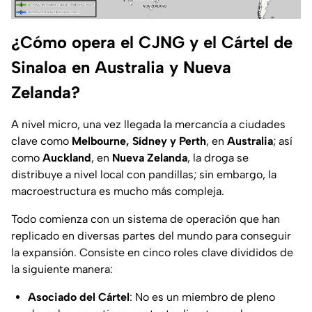
¿Cómo opera el CJNG y el Cártel de
Sinaloa en Australia y Nueva
Zelanda?
A nivel micro, una vez llegada la mercancía a ciudades
clave como
Melbourne, Sídney y Perth
, en
Australia
; así
como
Auckland
, en
Nueva Zelanda
, la droga se
distribuye a nivel local con pandillas; sin embargo, la
macroestructura es mucho más compleja.
Todo comienza con un sistema de operación que han
replicado en diversas partes del mundo para conseguir
la expansión. Consiste en cinco roles clave divididos de
la siguiente manera:
Asociado del Cártel
: No es un miembro de pleno