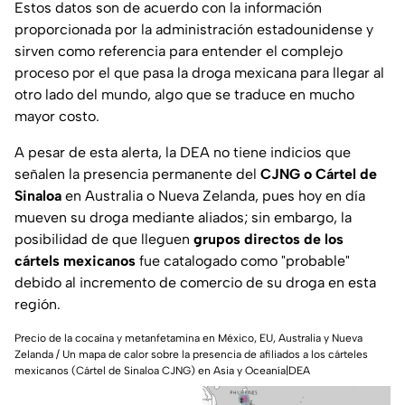
Estos datos son de acuerdo con la información
proporcionada por la administración estadounidense y
sirven como referencia para entender el complejo
proceso por el que pasa la droga mexicana para llegar al
otro lado del mundo, algo que se traduce en mucho
mayor costo.
A pesar de esta alerta, la DEA no tiene indicios que
señalen la presencia permanente del
CJNG o Cártel de
Sinaloa
en Australia o Nueva Zelanda, pues hoy en día
mueven su droga mediante aliados; sin embargo, la
posibilidad de que lleguen
grupos directos de los
cártels mexicanos
fue catalogado como "probable"
debido al incremento de comercio de su droga en esta
región.
Precio de la cocaína y metanfetamina en México, EU, Australia y Nueva
Zelanda / Un mapa de calor sobre la presencia de afiliados a los cárteles
mexicanos (Cártel de Sinaloa CJNG) en Asia y Oceanía|
DEA