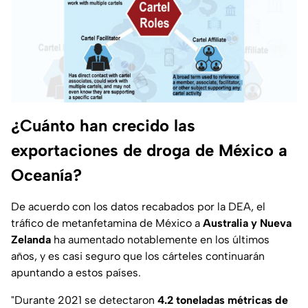
¿Cuánto han crecido las
exportaciones de droga de México a
Oceanía?
De acuerdo con los datos recabados por la DEA, el
tráfico de metanfetamina de México a
Australia y Nueva
Zelanda
ha aumentado notablemente en los últimos
años, y es casi seguro que los cárteles continuarán
apuntando a estos países.
"Durante 2021 se detectaron
4.2 toneladas métricas de