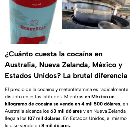
¿Cuánto cuesta la cocaína en
Australia, Nueva Zelanda, México y
Estados Unidos? La brutal diferencia
El precio de la cocaína y metanfetamina es radicalmente
distinto en estas latitudes. Mientras
en México un
kilogramo de cocaína se vende en 4 mil 500 dólares
; en
Australia alcanza los
63 mil dólares
y en Nueva Zelanda
llega a los
107 mil dólares
. En Estados Unidos, el mismo
kilo se vende en
8 mil dólares
.