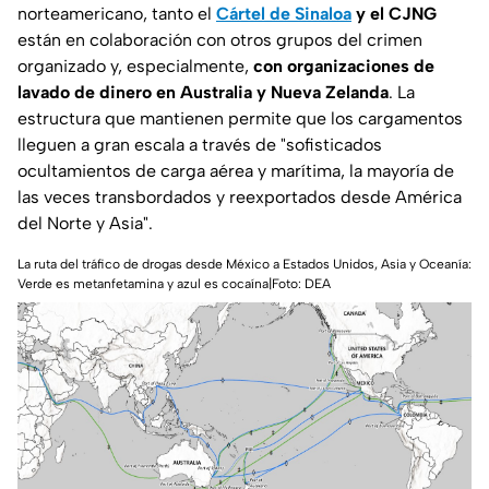
norteamericano, tanto el
Cártel de Sinaloa
y el CJNG
están en colaboración con otros grupos del crimen
organizado y, especialmente,
con organizaciones de
lavado de dinero en Australia y Nueva Zelanda
. La
estructura que mantienen permite que los cargamentos
lleguen a gran escala a través de "sofisticados
ocultamientos de carga aérea y marítima, la mayoría de
las veces transbordados y reexportados desde América
del Norte y Asia".
La ruta del tráfico de drogas desde México a Estados Unidos, Asia y Oceanía:
Verde es metanfetamina y azul es cocaína|
Foto: DEA