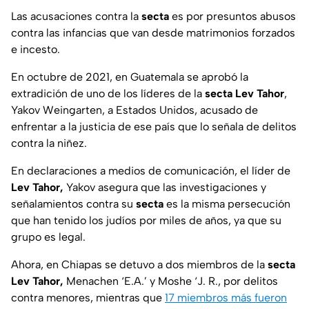
Las acusaciones contra la
secta
es por presuntos abusos
contra las infancias que van desde matrimonios forzados
e incesto.
En octubre de 2021, en Guatemala se aprobó la
extradición de uno de los líderes de la
secta Lev Tahor
,
Yakov Weingarten, a Estados Unidos, acusado de
enfrentar a la justicia de ese país que lo señala de delitos
contra la niñez.
En declaraciones a medios de comunicación, el líder de
Lev Tahor,
Yakov asegura que las investigaciones y
señalamientos contra su
secta
es la misma persecución
que han tenido los judíos por miles de años, ya que su
grupo es legal.
Ahora, en Chiapas se detuvo a dos miembros de la
secta
Lev Tahor,
Menachen ‘E.A.’ y Moshe ‘J. R., por
delitos
contra menores, mientras que
17 miembros más fueron