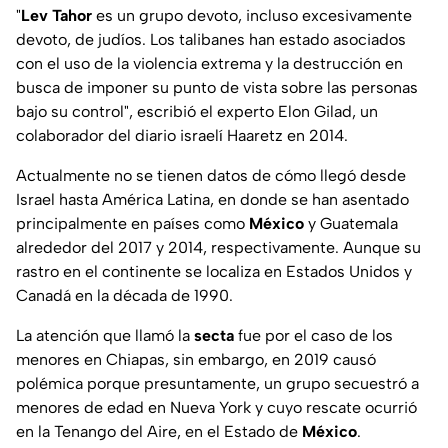
"
Lev Tahor
es un grupo devoto, incluso excesivamente
devoto, de judíos. Los talibanes han estado asociados
con el uso de la violencia extrema y la destrucción en
busca de imponer su punto de vista sobre las personas
bajo su control", escribió el experto Elon Gilad, un
colaborador del diario israelí Haaretz en 2014.
Actualmente no se tienen datos de cómo llegó desde
Israel hasta América Latina, en donde se han asentado
principalmente en países como
México
y Guatemala
alrededor del 2017 y 2014, respectivamente. Aunque su
rastro en el continente se localiza en Estados Unidos y
Canadá en la década de 1990.
La atención que llamó la
secta
fue por el caso de los
menores en Chiapas, sin embargo, en 2019 causó
polémica porque presuntamente, un grupo secuestró a
menores de edad en Nueva York y cuyo rescate ocurrió
en la Tenango del Aire, en el Estado de
México
.