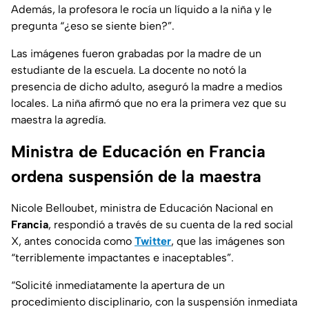
Además, la profesora le rocía un líquido a la niña y le
pregunta “¿eso se siente bien?”.
Las imágenes fueron grabadas por la madre de un
estudiante de la escuela. La docente no notó la
presencia de dicho adulto, aseguró la madre a medios
locales. La niña afirmó que no era la primera vez que su
maestra la agredía.
Ministra de Educación en Francia
ordena suspensión de la maestra
Nicole Belloubet, ministra de Educación Nacional en
Francia
, respondió a través de su cuenta de la red social
X, antes conocida como
Twitter
, que las imágenes son
“terriblemente impactantes e inaceptables”.
“Solicité inmediatamente la apertura de un
procedimiento disciplinario, con la suspensión inmediata