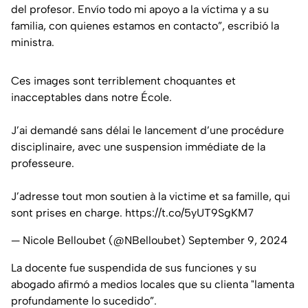
del profesor. Envío todo mi apoyo a la víctima y a su
familia, con quienes estamos en contacto”, escribió la
ministra.
Ces images sont terriblement choquantes et
inacceptables dans notre École.
J’ai demandé sans délai le lancement d’une procédure
disciplinaire, avec une suspension immédiate de la
professeure.
J’adresse tout mon soutien à la victime et sa famille, qui
sont prises en charge.
https://t.co/5yUT9SgKM7
— Nicole Belloubet (@NBelloubet)
September 9, 2024
La docente fue suspendida de sus funciones y su
abogado afirmó a medios locales que su clienta "lamenta
profundamente lo sucedido”.