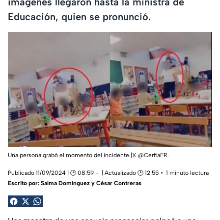
imágenes llegaron hasta la ministra de
Educación, quien se pronunció.
Una persona grabó el momento del incidente.|X @CerfiaFR.
Publicado 11/09/2024 | 🕑 08:59
| Actualizado 🕑 12:55
1 minuto lectura
Escrito por:
Salma Domínguez y César Contreras