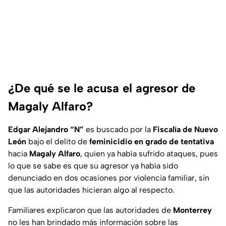
¿De qué se le acusa el agresor de
Magaly Alfaro?
Edgar Alejandro “N”
es buscado por la
Fiscalía de Nuevo
León
bajo el delito de
feminicidio
en grado de tentativa
hacia
Magaly Alfaro
, quien ya había sufrido ataques, pues
lo que se sabe es que su agresor ya había sido
denunciado en dos ocasiones por violencia familiar, sin
que las autoridades hicieran algo al respecto.
Familiares explicaron que las autoridades de
Monterrey
no les han brindado más información sobre las