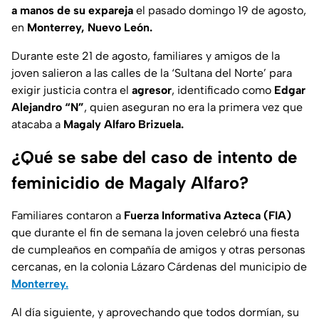
a manos de su expareja
el pasado domingo 19 de agosto,
en
Monterrey, Nuevo León.
Durante este 21 de agosto, familiares y amigos de la
joven salieron a las calles de la ‘Sultana del Norte’ para
exigir justicia contra el
agresor
, identificado como
Edgar
Alejandro “N”
, quien aseguran no era la primera vez que
atacaba a
Magaly Alfaro Brizuela.
¿Qué se sabe del caso de intento de
feminicidio de Magaly Alfaro?
Familiares contaron a
Fuerza Informativa Azteca (FIA)
que durante el fin de semana la joven celebró una fiesta
de cumpleaños en compañía de amigos y otras personas
cercanas, en la colonia Lázaro Cárdenas del municipio de
Monterrey.
Al día siguiente, y aprovechando que todos dormían, su