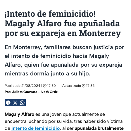
¡Intento de feminicidio!
Magaly Alfaro fue apuñalada
por su expareja en Monterrey
En Monterrey, familiares buscan justicia por
el intento de feminicidio hacia Magaly
Alfaro, quien fue apuñalada por su expareja
mientras dormía junto a su hijo.
Publicado 21/08/2024 | 🕑 17:30
| Actualizado 🕑 17:35
Por:
Julieta Guevara - Iveth Ortiz
Magaly Alfaro
es una joven que actualmente se
encuentra luchando por su vida, tras haber sido víctima
de
intento de feminicidio
,
al ser
apuñalada brutalmente