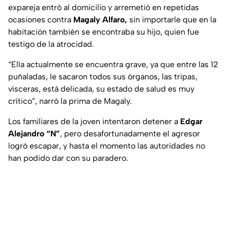
expareja entró al domicilio y arremetió en repetidas
ocasiones contra
Magaly Alfaro,
sin importarle que en la
habitación también se encontraba su hijo, quien fue
testigo de la atrocidad.
“Ella actualmente se encuentra grave, ya que entre las 12
puñaladas, le sacaron todos sus órganos, las tripas,
vísceras, está delicada, su estado de salud es muy
crítico”, narró la prima de Magaly.
Los familiares de la joven intentaron detener a
Edgar
Alejandro “N”
, pero desafortunadamente el agresor
logró escapar, y hasta el momento las autoridades no
han podido dar con su paradero.