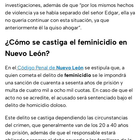
investigaciones, además de que “por los mismos hechos
de violencia ya se había separado del señor Edgar, ella ya
no quería continuar con esta situación, ya que
anteriormente él la quiso ahogar”.
¿Cómo se castiga el feminicidio en
Nuevo León?
En el
Código Penal de
Nuevo León
se estipula que, a
quien cometa el delito de
feminicidio
se le impondrá
una sanción de cuarenta a sesenta años de prisión y
multa de cuatro mil a ocho mil cuotas. En caso de que el
acto no se acredite, el acusado será sentenciado bajo el
delito de homicidio doloso.
Este delito se castiga dependiendo las circunstancias
del crimen, que generalmente van de los 20 a 40 años
de prisión, además de que el responsable estará