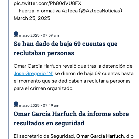
pic.twitter.com/Ph80dVU8FX
— Fuerza Informativa Azteca (@AztecaNoticias)
March 25, 2025
25 marzo 2025 • 07:59 am
Se han dado de baja 69 cuentas que
reclutaban personas
Omar García Harfuch reveló que tras la detención de
José Gregorio "N"
se dieron de baja 69 cuentas hasta
el momento que se dedicaban a reclutar a personas
para el crimen organizado.
25 marzo 2025 • 07:49 am
Omar García Harfuch da informe sobre
resultados en seguridad
El secretario de Seguridad,
Omar García Harfuch
, dio