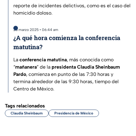
reporte de incidentes delictivos, como es el caso del
homicidio doloso.
25 marzo 2025 • 06:44 am
¿A qué hora comienza la conferencia
matutina?
La
conferencia matutina
, más conocida como
“
mañanera
” de la
presidenta Claudia Sheinbaum
Pardo
, comienza en punto de las 7:30 horas y
termina alrededor de las 9:30 horas, tiempo del
Centro de México.
Tags relacionados
Claudia Sheinbaum
Presidencia de México