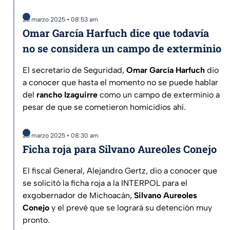
25 marzo 2025 • 08:53 am
Omar García Harfuch dice que todavía
no se considera un campo de exterminio
El secretario de Seguridad,
Omar García Harfuch
dio
a conocer que hasta el momento no se puede hablar
del
rancho Izaguirre
como un campo de exterminio a
pesar de que se cometieron homicidios ahí.
25 marzo 2025 • 08:30 am
Ficha roja para Silvano Aureoles Conejo
El fiscal General, Alejandro Gertz, dio a conocer que
se solicitó la ficha roja a la INTERPOL para el
exgobernador de Michoacán,
Silvano Aureoles
Conejo
y el prevé que se logrará su detención muy
pronto.