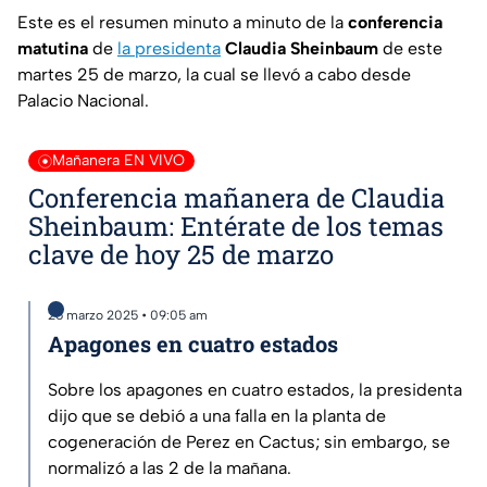
Este es el resumen minuto a minuto de la
conferencia
matutina
de
la presidenta
Claudia Sheinbaum
de este
martes 25 de marzo, la cual se llevó a cabo desde
Palacio Nacional.
Mañanera EN VIVO
Conferencia mañanera de Claudia
Sheinbaum: Entérate de los temas
clave de hoy 25 de marzo
25 marzo 2025 • 09:05 am
Apagones en cuatro estados
Sobre los apagones en cuatro estados, la presidenta
dijo que se debió a una falla en la planta de
cogeneración de Perez en Cactus; sin embargo, se
normalizó a las 2 de la mañana.