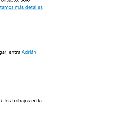
tamos más detalles
ugar, entra
Adrián
 los trabajos en la