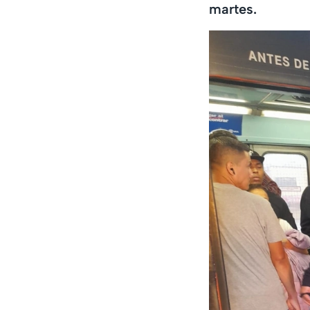
martes.