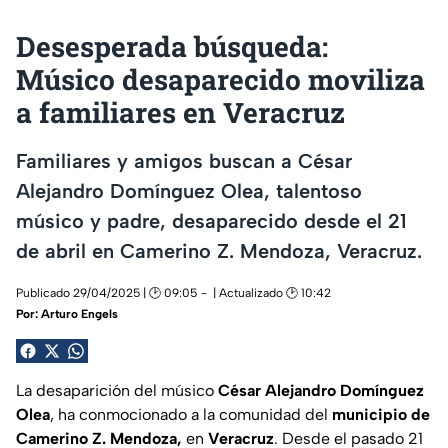
Desesperada búsqueda:
Músico desaparecido moviliza
a familiares en Veracruz
Familiares y amigos buscan a César
Alejandro Domínguez Olea, talentoso
músico y padre, desaparecido desde el 21
de abril en Camerino Z. Mendoza, Veracruz.
Publicado 29/04/2025 | 🕑 09:05
| Actualizado 🕑 10:42
Por:
Arturo Engels
La desaparición del músico
César Alejandro Domínguez
Olea
, ha conmocionado a la comunidad del
municipio de
Camerino Z. Mendoza,
en
Veracruz
. Desde el pasado 21