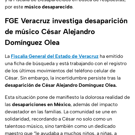
por este
músico
desaparecido
.
FGE Veracruz investiga desaparición
de músico César Alejandro
Domínguez Olea
La
Fiscalía General del Estado de Veracruz
ha emitido
una ficha de búsqueda y está trabajando con el registro
de los últimos movimientos del teléfono celular de
César. Sin embargo, la incertidumbre persiste tras la
desaparición de César Alejandro Domínguez Olea.
Esta situación pone de manifiesto la dolorosa realidad de
las
desapariciones en México
, además del impacto
devastador en las familias. La comunidad se une en
solidaridad, recordando a César no solo como un
talentoso músico, sino también como un dedicado
maestro que
“le ayudaba a muchos niños, a niñas, a