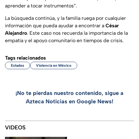
aprender a tocar instrumentos”.
La búsqueda continúa, y la familia ruega por cualquier
información que pueda ayudar a encontrar a
César
Alejandro
. Este caso nos recuerda la importancia de la
empatía y el apoyo comunitario en tiempos de crisis.
Tags relacionados
Estados
Violencia en México
¡No te pierdas nuestro contenido, sigue a
Azteca Noticias en Google News!
VIDEOS