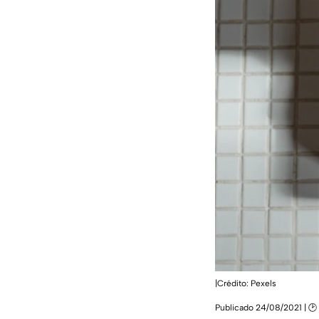
|Crédito: Pexels
Publicado 24/08/2021 | 🕑