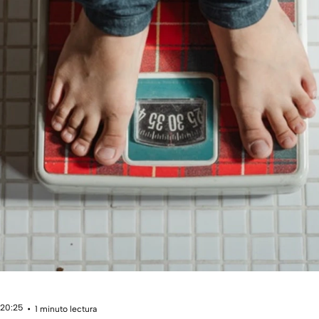
 20:25
1 minuto lectura