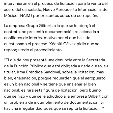
intervinieron en el proceso de licitación para la venta del
acero del cancelado, Nuevo Aeropuerto Internacional de
México (NAIM) por presuntos actos de corrupción.
La empresa Grupo Gilbert, a la que se le otorgó el
contrato, no presentó documentación relacionada a
conflictos de interés, motivo por el que ha sido
cuestionado el proceso. Xóchitl Gálvez pidió que se
reponga todo el procedimiento.
“El día de hoy presenté una denuncia ante la Secretaría
de la Función Pública que está obligada a darle curso, su
titular, Irma Eréndida Sandoval, sobre la licitación, más
bien, enajenación, porque recuerden que el aeropuerto
es un bien nacional y se tiene que enajenar el bien
nacional; es rara esta figura de licitación, pero bueno,
que se hizo y que se le adjudicó a la empresa Gilbert con
un problema de incumplimiento de documentación. Si
hay una irregularidad pues que se repita la licitación. Y