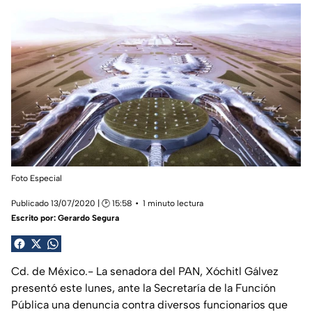
Foto Especial
Publicado 13/07/2020 | 🕑 15:58
1 minuto lectura
Escrito por:
Gerardo Segura
Cd. de México.- La senadora del PAN, Xóchitl Gálvez
presentó este lunes, ante la Secretaría de la Función
Pública una denuncia contra diversos funcionarios que