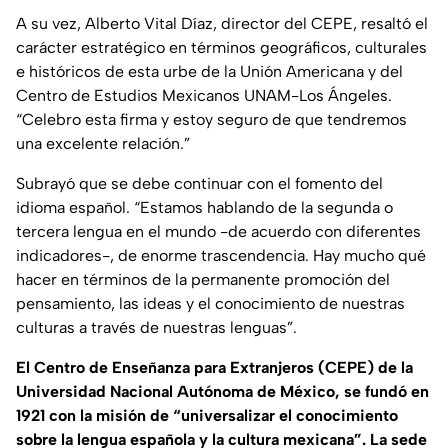
A su vez, Alberto Vital Díaz, director del CEPE, resaltó el
carácter estratégico en términos geográficos, culturales
e históricos de esta urbe de la Unión Americana y del
Centro de Estudios Mexicanos UNAM-Los Ángeles.
“Celebro esta firma y estoy seguro de que tendremos
una excelente relación.”
Subrayó que se debe continuar con el fomento del
idioma español. “Estamos hablando de la segunda o
tercera lengua en el mundo -de acuerdo con diferentes
indicadores-, de enorme trascendencia. Hay mucho qué
hacer en términos de la permanente promoción del
pensamiento, las ideas y el conocimiento de nuestras
culturas a través de nuestras lenguas”.
El Centro de Enseñanza para Extranjeros (CEPE) de la
Universidad Nacional Autónoma de México, se fundó en
1921 con la misión de “universalizar el conocimiento
sobre la lengua española y la cultura mexicana”. La sede