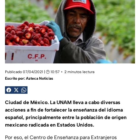
Publicado 07/04/2021 | 🕑 10:57
2 minutos lectura
Escrito por:
Azteca Noticias
Ciudad de México. La UNAM lleva a cabo diversas
acciones a fin de fortalecer la enseñanza del idioma
español, principalmente entre la población de origen
mexicano radicada en Estados Unidos.
Por eso, el Centro de Enseñanza para Extranjeros