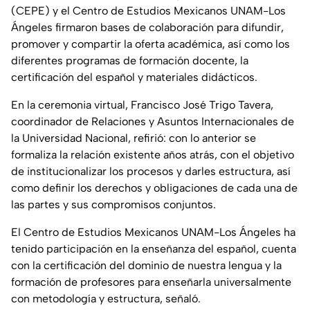
(CEPE) y el Centro de Estudios Mexicanos UNAM-Los
Ángeles firmaron bases de colaboración para difundir,
promover y compartir la oferta académica, así como los
diferentes programas de formación docente, la
certificación del español y materiales didácticos.
En la ceremonia virtual, Francisco José Trigo Tavera,
coordinador de Relaciones y Asuntos Internacionales de
la Universidad Nacional, refirió: con lo anterior se
formaliza la relación existente años atrás, con el objetivo
de institucionalizar los procesos y darles estructura, así
como definir los derechos y obligaciones de cada una de
las partes y sus compromisos conjuntos.
El Centro de Estudios Mexicanos UNAM-Los Ángeles ha
tenido participación en la enseñanza del español, cuenta
con la certificación del dominio de nuestra lengua y la
formación de profesores para enseñarla universalmente
con metodología y estructura, señaló.