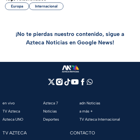
Europa
Internacional
¡No te pierdas nuestro contenido, sigue a
Azteca Noticias en Google News!
en vivo
Azteca 7
adn Noticias
TV Azteca
Noticias
a más +
Azteca UNO
Deportes
TV Azteca Internacional
TV AZTECA
CONTACTO