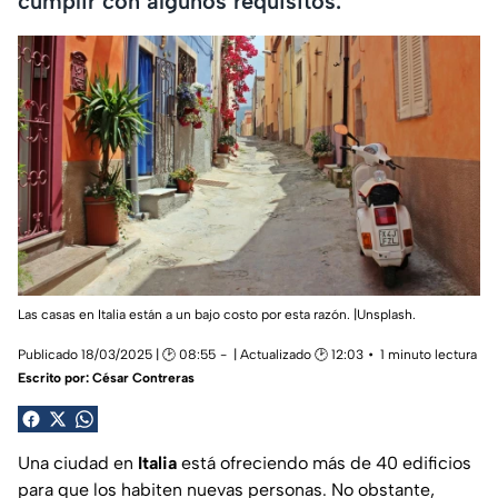
cumplir con algunos requisitos.
Las casas en Italia están a un bajo costo por esta razón. |Unsplash.
Publicado 18/03/2025 | 🕑 08:55
| Actualizado 🕑 12:03
1 minuto lectura
Escrito por:
César Contreras
Una ciudad en
Italia
está ofreciendo más de 40 edificios
para que los habiten nuevas personas. No obstante,