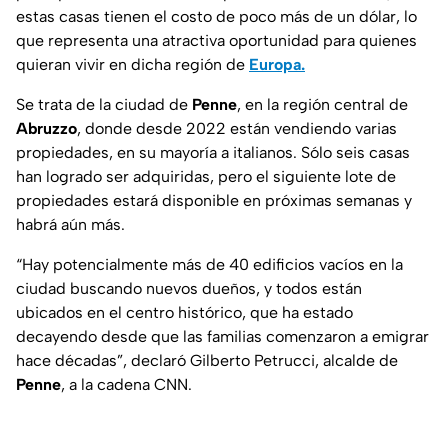
estas casas tienen el costo de poco más de un dólar, lo
que representa una atractiva oportunidad para quienes
quieran vivir en dicha región de
Europa.
Se trata de la ciudad de
Penne
, en la región central de
Abruzzo
, donde desde 2022 están vendiendo varias
propiedades, en su mayoría a italianos. Sólo seis casas
han logrado ser adquiridas, pero el siguiente lote de
propiedades estará disponible en próximas semanas y
habrá aún más.
“Hay potencialmente más de 40 edificios vacíos en la
ciudad buscando nuevos dueños, y todos están
ubicados en el centro histórico, que ha estado
decayendo desde que las familias comenzaron a emigrar
hace décadas”, declaró Gilberto Petrucci, alcalde de
Penne
, a la cadena CNN.