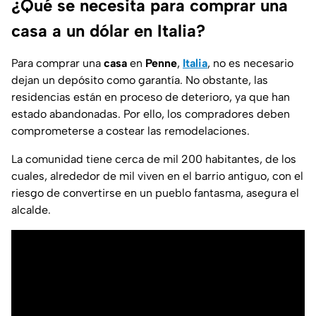
¿Qué se necesita para comprar una
casa a un dólar en Italia?
Para comprar una
casa
en
Penne
,
Italia
, no es necesario
dejan un depósito como garantía. No obstante, las
residencias están en proceso de deterioro, ya que han
estado abandonadas. Por ello, los compradores deben
comprometerse a costear las remodelaciones.
La comunidad tiene cerca de mil 200 habitantes, de los
cuales, alrededor de mil viven en el barrio antiguo, con el
riesgo de convertirse en un pueblo fantasma, asegura el
alcalde.