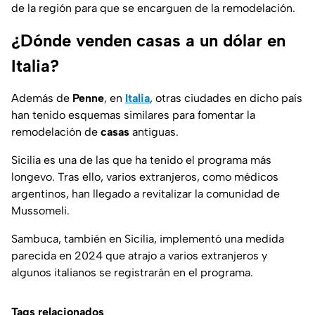
de la región para que se encarguen de la remodelación.
¿Dónde venden casas a un dólar en
Italia?
Además de
Penne
, en
Italia
, otras ciudades en dicho país
han tenido esquemas similares para fomentar la
remodelación de
casas
antiguas.
Sicilia es una de las que ha tenido el programa más
longevo. Tras ello, varios extranjeros, como médicos
argentinos, han llegado a revitalizar la comunidad de
Mussomeli.
Sambuca, también en Sicilia, implementó una medida
parecida en 2024 que atrajo a varios extranjeros y
algunos italianos se registrarán en el programa.
Tags relacionados