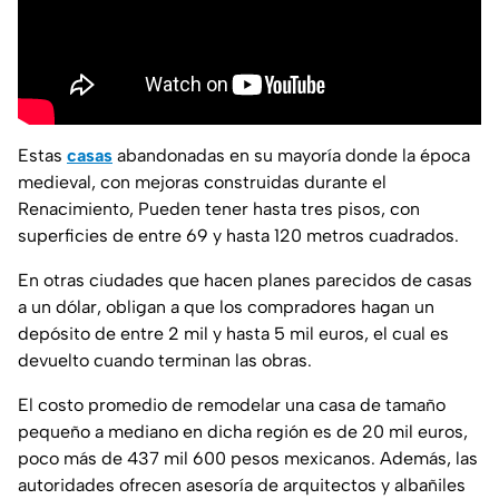
Estas
casas
abandonadas en su mayoría donde la época
medieval, con mejoras construidas durante el
Renacimiento, Pueden tener hasta tres pisos, con
superficies de entre 69 y hasta 120 metros cuadrados.
En otras ciudades que hacen planes parecidos de casas
a un dólar, obligan a que los compradores hagan un
depósito de entre 2 mil y hasta 5 mil euros, el cual es
devuelto cuando terminan las obras.
El costo promedio de remodelar una casa de tamaño
pequeño a mediano en dicha región es de 20 mil euros,
poco más de 437 mil 600 pesos mexicanos. Además, las
autoridades ofrecen asesoría de arquitectos y albañiles