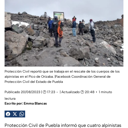
Protección Civil reportó que se trabaja en el rescate de los cuerpos de los
alpinistas en el Pico de Orizaba. |Facebook Coordinación General de
Protección Civil del Estado de Puebla
Publicado 20/08/2023 | 🕑 17:23
| Actualizado 🕑 20:48
1 minuto
lectura
Escrito por:
Emma Blancas
Protección Civil de Puebla informó que cuatro alpinistas