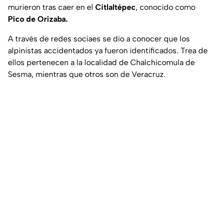
murieron tras caer en el
Citlaltépec
, conocido como
Pico de Orizaba.
A través de redes sociaes se dio a conocer que los
alpinistas accidentados ya fueron identificados. Trea de
ellos pertenecen a la localidad de Chalchicomula de
Sesma, mientras que otros son de Veracruz.