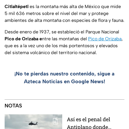
Citlaltépetl
es la montaña más alta de México que mide
5 mil 636 metros sobre el nivel del mar y protege
ambientes de alta montaña con especies de flora y fauna.
Desde enero de 1937, se estableció el Parque Nacional
Pico de Orizaba e
ntre las montañas del
Pico de Orizaba
,
que es a la vez uno de los más portentosos y elevados
del sistema volcánico del territorio nacional.
¡No te pierdas nuestro contenido, sigue a
Azteca Noticias en Google News!
NOTAS
Así es el penal del
Antiplano donde