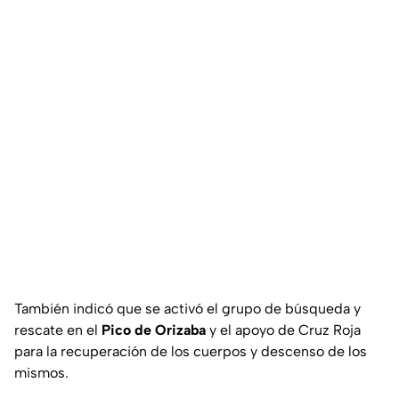
También indicó que se activó el grupo de búsqueda y
rescate en el
Pico de Orizaba
y el apoyo de Cruz Roja
para la recuperación de los cuerpos y descenso de los
mismos.