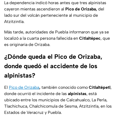
La dependencia indicó horas antes que tres alpinistas
cayeron mientas ascendieron al
Pico de Orizaba,
del
lado sur del volcán perteneciente al municipio de
Atzitzintla.
Más tarde, autoridades de Puebla informaron que ya se
localizó a la cuarta persona fallecida en
Citlaltépec
, que
es originaria de Orizaba.
¿Dónde queda el Pico de Orizaba,
donde quedó el accidente de los
alpinistas?
El
Pico de Orizaba
,
también conocido como
Citlaltépetl
,
donde ocurrió el incidente de las
alpinistas
, está
ubicado entre los municipios de Calcahualco, La Perla,
Tlachichuca, Chalchicomula de Sesma, Atzitzintla, en los
Estados de Veracruz y Puebla.