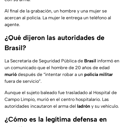
Al final de la grabación, un hombre y una mujer se
acercan al policía. La mujer le entrega un teléfono al
agente.
¿Qué dijeron las autoridades de
Brasil?
La Secretaría de Seguridad Pública de
Brasil
informó en
un comunicado que el hombre de 20 años de edad
murió
después de “intentar robar a un
policía militar
fuera de servicio”.
Aunque el sujeto baleado fue trasladado al Hospital de
Campo Limpio, murió en el centro hospitalario. Las
autoridades incautaron el arma del
ladrón
y su vehículo.
¿Cómo es la legítima defensa en