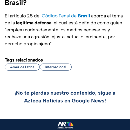
Brasil?
El artículo 25 del
Código Penal de
Brasil
aborda el tema
de la
legítima defensa
, el cual está definido como quien
“emplea moderadamente los medios necesarios y
rechaza una agresión injusta, actual o inminente, por
derecho propio ajeno”.
Tags relacionados
América Latina
Internacional
¡No te pierdas nuestro contenido, sigue a
Azteca Noticias en Google News!