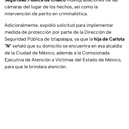
cámaras del lugar de los hechos, así como la
intervención de perito en criminalística.
Adicionalmente, expidió solicitud para implementar
medida de protección por parte de la Dirección de
Seguridad Pública de Iztapalapa, ya que la
hija de Carlota
"N"
señaló que su domicilio se encuentra en esa alcaldía
de la Ciudad de México, además a la Comisionada
Ejecutiva de Atención a Víctimas del Estado de México,
para que le brindara atención.