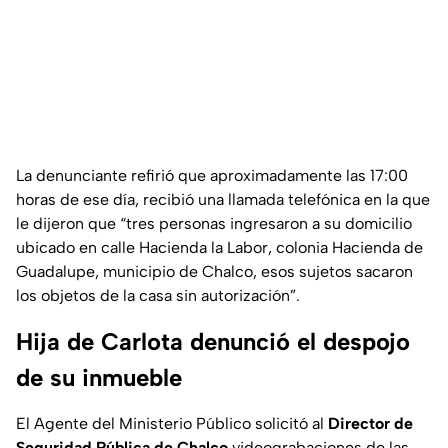
La denunciante refirió que aproximadamente las 17:00
horas de ese día, recibió una llamada telefónica en la que
le dijeron que “tres personas ingresaron a su domicilio
ubicado en calle Hacienda la Labor, colonia Hacienda de
Guadalupe, municipio de Chalco, esos sujetos sacaron
los objetos de la casa sin autorización”.
Hija de Carlota denunció el despojo
de su inmueble
El Agente del Ministerio Público solicitó al
Director de
Seguridad Pública de Chalco
videograbaciones de las