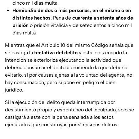
cinco mil días multa
Homicidio de dos o más personas, en el mismo o en
distintos hechos
: Pena de
cuarenta a setenta años de
prisión
o prisión vitalicia y de setecientos a cinco mil
días multa
Mientras que el Artículo 10 del mismo Código señala que
se castiga la
tentativa del delito
y esta lo es cuando la
intención se exterioriza ejecutando la actividad que
debería consumar el delito u omitiendo la que debería
evitarlo, si por causas ajenas a la voluntad del agente, no
hay consumación, pero sí pone en peligro el bien
jurídico.
Si la ejecución del delito queda interrumpida por
desistimiento propio y espontáneo del inculpado, solo se
castigará a este con la pena señalada a los actos
ejecutados que constituyan por sí mismos delitos.