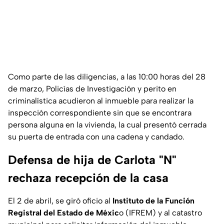
Como parte de las diligencias, a las 10:00 horas del 28
de marzo, Policías de Investigación y perito en
criminalística acudieron al inmueble para realizar la
inspección correspondiente sin que se encontrara
persona alguna en la vivienda, la cual presentó cerrada
su puerta de entrada con una cadena y candado.
Defensa de hija de Carlota "N"
rechaza recepción de la casa
El 2 de abril, se giró oficio al
Instituto de la Función
Registral del Estado de Méxic
o (IFREM) y al catastro