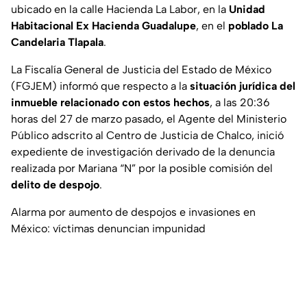
ubicado en la calle Hacienda La Labor, en la
Unidad
Habitacional Ex Hacienda Guadalupe
, en el
poblado La
Candelaria Tlapala
.
La Fiscalía General de Justicia del Estado de México
(FGJEM) informó que respecto a la
situación jurídica del
inmueble relacionado con estos hechos
, a las 20:36
horas del 27 de marzo pasado, el Agente del Ministerio
Público adscrito al Centro de Justicia de Chalco, inició
expediente de investigación derivado de la denuncia
realizada por Mariana “N” por la posible comisión del
delito de despojo
.
Alarma por aumento de despojos e invasiones en
México: víctimas denuncian impunidad