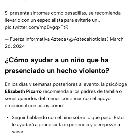
Si presenta síntomas como pesadillas, se recomienda
llevarlo con un especialista para evitarle un…
pic.twitter.com/mpBvgqxTtR
— Fuerza Informativa Azteca (@AztecaNoticias)
March
26, 2024
¿Cómo ayudar a un niño que ha
presenciado un hecho violento?
En los días y semanas posteriores al evento, la psicóloga
Elizabeth Pizarro
recomienda a los padres de familia o
seres queridos del menor continuar con el apoyo
emocional con actos como:
Seguir hablando con el niño sobre lo que pasó: Esto
le ayudará a procesar la experiencia y a empezar a
sanar.