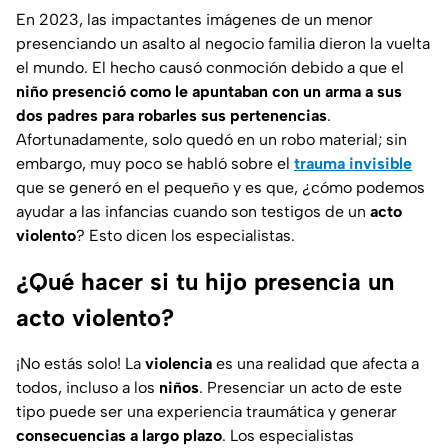
En 2023, las impactantes imágenes de un menor
presenciando un asalto al negocio familia dieron la vuelta
el mundo. El hecho causó conmoción debido a que el
niño presenció como le apuntaban con un arma a sus
dos padres para robarles sus pertenencias
.
Afortunadamente, solo quedó en un robo material; sin
embargo, muy poco se habló sobre el
trauma invisible
que se generó en el pequeño
y es que, ¿cómo podemos
ayudar a las infancias cuando son testigos de un
acto
violento
? Esto dicen los especialistas.
¿Qué hacer si tu hijo presencia un
acto violento?
¡No estás solo! La
violencia
es una realidad que afecta a
todos, incluso a los
niños
. Presenciar un acto de este
tipo puede ser una experiencia traumática y generar
consecuencias a largo plazo
. Los especialistas