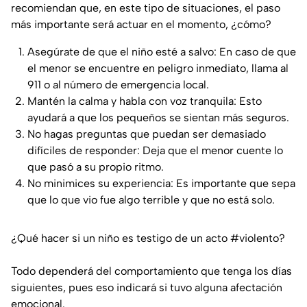
recomiendan que, en este tipo de situaciones, el paso
más importante será actuar en el momento, ¿cómo?
Asegúrate de que el niño esté a salvo: En caso de que
el menor se encuentre en peligro inmediato, llama al
911 o al número de emergencia local.
Mantén la calma y habla con voz tranquila: Esto
ayudará a que los pequeños se sientan más seguros.
No hagas preguntas que puedan ser demasiado
difíciles de responder: Deja que el menor cuente lo
que pasó a su propio ritmo.
No minimices su experiencia: Es importante que sepa
que lo que vio fue algo terrible y que no está solo.
¿Qué hacer si un niño es testigo de un acto
#violento
?
Todo dependerá del comportamiento que tenga los días
siguientes, pues eso indicará si tuvo alguna afectación
emocional.