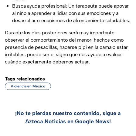
Busca ayuda profesional: Un terapeuta puede apoyar
al niño a aprender a lidiar con sus emociones y a
desarrollar mecanismos de afrontamiento saludables.
Durante los días posteriores será muy importante
observar el comportamiento del menor, hechos como
presencia de pesadillas, hacerse pipi en la cama o estar
irritables, puede ser el signo que nos ayude a evaluar
cuándo exactamente debemos actuar.
Tags relacionados
Violencia en México
¡No te pierdas nuestro contenido, sigue a
Azteca Noticias en Google News!