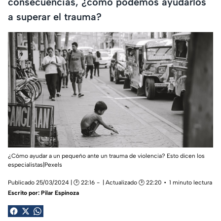
consecuencias, ¿cómo podemos ayudarlos
a superar el trauma?
¿Cómo ayudar a un pequeño ante un trauma de violencia? Esto dicen los
especialistas|Pexels
Publicado 25/03/2024 | 🕑 22:16
| Actualizado 🕑 22:20
1 minuto lectura
Escrito por:
Pilar Espinoza