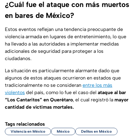
¿Cuál fue el ataque con más muertos
en bares de México?
Estos eventos reflejan una tendencia preocupante de
violencia armada en lugares de entretenimiento, lo que
ha llevado a las autoridades a implementar medidas
adicionales de seguridad para proteger a los
ciudadanos.
La situación es particularmente alarmante dado que
algunos de estos ataques ocurrieron en estados que
tradicionalmente no se consideran
entre los más
violentos
del país, como lo fue el caso del
ataque al bar
“Los Cantaritos” en Querétaro
, el cual registró la
mayor
cantidad de víctimas mortales.
Tags relacionados
Violencia en México
México
Delitos en México