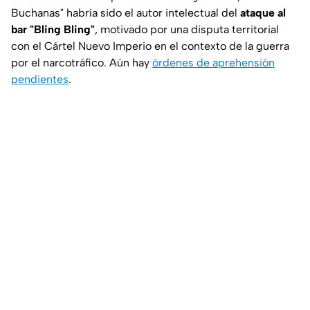
Buchanas" habría sido el autor intelectual del
ataque al
bar "Bling Bling"
, motivado por una disputa territorial
con el Cártel Nuevo Imperio en el contexto de la guerra
por el narcotráfico. Aún hay
órdenes de aprehensión
pendientes
.