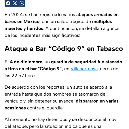
En 2024, se han registrado varios
ataques armados en
bares en México
, con un saldo trágico de
múltiples
muertes y heridos
. A continuación, se detallan algunos
de los incidentes más significativos:
Ataque a Bar “Código 9” en Tabasco
El
4 de diciembre
, un
guardia de seguridad fue atacado
a tiros en el bar "Código 9”
, en
Villahermosa
, cerca de
las 22:57 horas.
De acuerdo con los reportes, un auto se acercó a la
entrada hasta que dos hombres se asomaron del
vehículo y, sin detener su avance,
dispararon en varias
ocasiones
contra el guardia.
Al momento no hay detenidos y se desconoce el móvil
del ataque, pero la situación indica que es una