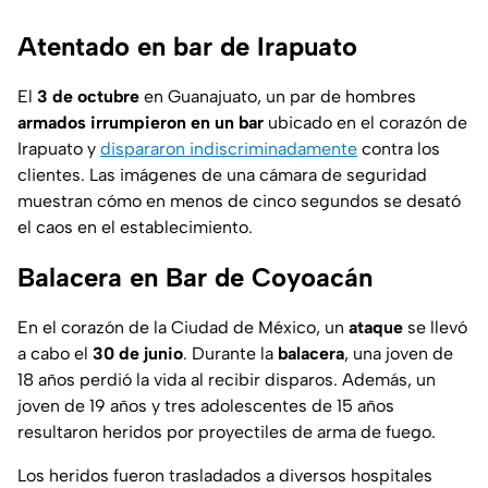
Atentado en bar de Irapuato
El
3 de octubre
en Guanajuato, un par de hombres
armados irrumpieron en un bar
ubicado en el corazón de
Irapuato
y
dispararon indiscriminadamente
contra los
clientes. Las imágenes de una cámara de seguridad
muestran cómo en menos de cinco segundos se desató
el caos en el establecimiento.
Balacera en Bar de Coyoacán
En el corazón de la Ciudad de México, un
ataque
se llevó
a cabo el
30 de junio
. Durante la
balacera
, una joven de
18 años perdió la vida al recibir disparos. Además, un
joven de 19 años y tres adolescentes de 15 años
resultaron heridos por proyectiles de arma de fuego.
Los heridos fueron trasladados a diversos hospitales