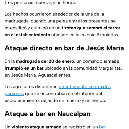
tres personas muertas y un herido.
Los hechos ocurrieron alrededor de la una de la
madrugada, cuando una pelea entre los presentes se
intensificó y culminó en un
tiroteo que sembró el terror
en el establecimiento
ubicado en la colonia Arboledas.
Ataque directo en bar de Jesús María
En la
madrugada del 20 de enero
, un comando
armado
irrumpió en un bar
ubicado en la comunidad Margaritas,
en Jesús María, Aguascalientes.
Los agresores dispararon
directamente contra dos
personas
que se encontraban en el interior del
establecimiento, dejando un muerto y un herido.
Ataque a bar en Naucalpan
Un
violento ataque armado
se registró en un
bar