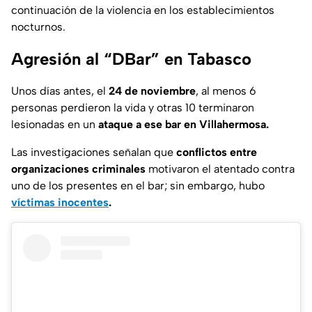
continuación de la violencia en los establecimientos
nocturnos.
Agresión al “DBar” en Tabasco
Unos días antes, el
24 de noviembre
, al menos 6
personas perdieron la vida y otras 10 terminaron
lesionadas en un
ataque a ese bar en Villahermosa.
Las investigaciones señalan que
conflictos entre
organizaciones criminales
motivaron el atentado contra
uno de los presentes en el bar; sin embargo, hubo
víctimas inocentes
.