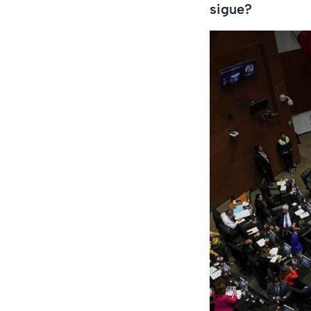
sigue?