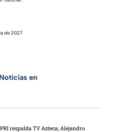
ria de 2027
Noticias en
PRI respalda TV Azteca; Alejandro