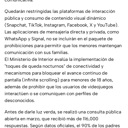
Quedarán restringidas las plataformas de interacción
pública y consumo de contenido visual dinámico
(Snapchat, TikTok, Instagram, Facebook, X y YouTube).
Las aplicaciones de mensajería directa y privada, como
WhatsApp y Signal, no se incluirán en el paquete de
prohibiciones para permitir que los menores mantengan
comunicación con sus familias.
El Ministerio de Interior evalúa la implementación de
"toques de queda nocturnos" de conectividad y
mecanismos para bloquear el avance continuo de
pantalla (
infinite scrolling
) para menores de 18 años,
además de prohibir que los usuarios de videojuegos
interactúen o se comuniquen con perfiles de
desconocidos.
Antes de darle luz verda, se realizó una consulta pública
abierta en marzo, que recibió más de 116,000
respuestas. Según datos oficiales, el 90% de los padres