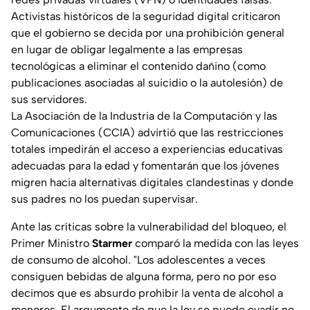
Activistas históricos de la seguridad digital criticaron
que el gobierno se decida por una prohibición general
en lugar de obligar legalmente a las empresas
tecnológicas a eliminar el contenido dañino (como
publicaciones asociadas al suicidio o la autolesión) de
sus servidores.
La Asociación de la Industria de la Computación y las
Comunicaciones (CCIA) advirtió que las restricciones
totales impedirán el acceso a experiencias educativas
adecuadas para la edad y fomentarán que los jóvenes
migren hacia alternativas digitales clandestinas y donde
sus padres no los puedan supervisar.
Ante las críticas sobre la vulnerabilidad del bloqueo, el
Primer Ministro
Starmer
comparó la medida con las leyes
de consumo de alcohol. "Los adolescentes a veces
consiguen bebidas de alguna forma, pero no por eso
decimos que es absurdo prohibir la venta de alcohol a
menores. El argumento de que la ley se puede evadir no