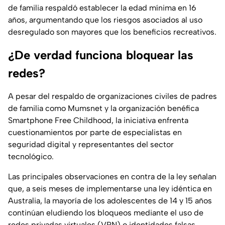
de familia respaldó establecer la edad mínima en 16
años, argumentando que los riesgos asociados al uso
desregulado son mayores que los beneficios recreativos.
¿De verdad funciona bloquear las
redes?
A pesar del respaldo de organizaciones civiles de padres
de familia como
Mumsnet
y la organización benéfica
Smartphone Free Childhood
, la iniciativa enfrenta
cuestionamientos por parte de especialistas en
seguridad digital y representantes del sector
tecnológico.
Las principales observaciones en contra de la ley señalan
que, a seis meses de implementarse una ley idéntica en
Australia, la mayoría de los adolescentes de 14 y 15 años
continúan eludiendo los bloqueos mediante el uso de
redes privadas virtuales (VPN) o identidades falsas.