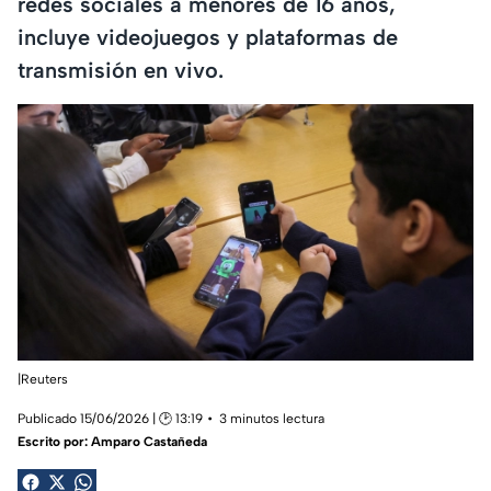
redes sociales a menores de 16 años,
incluye videojuegos y plataformas de
transmisión en vivo.
|Reuters
Publicado 15/06/2026 | 🕑 13:19
3 minutos lectura
Escrito por:
Amparo Castañeda