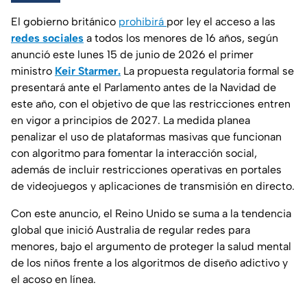
El gobierno británico
prohibirá
por ley el acceso a las
redes sociales
a todos los menores de 16 años, según
anunció este lunes 15 de junio de 2026 el primer
ministro
Keir Starmer.
La propuesta regulatoria formal se
presentará ante el Parlamento antes de la Navidad de
este año, con el objetivo de que las restricciones entren
en vigor a principios de 2027. La medida planea
penalizar el uso de plataformas masivas que funcionan
con algoritmo para fomentar la interacción social,
además de incluir restricciones operativas en portales
de videojuegos y aplicaciones de transmisión en directo.
Con este anuncio, el Reino Unido se suma a la tendencia
global que inició Australia de regular redes para
menores, bajo el argumento de proteger la salud mental
de los niños frente a los algoritmos de diseño adictivo y
el acoso en línea.