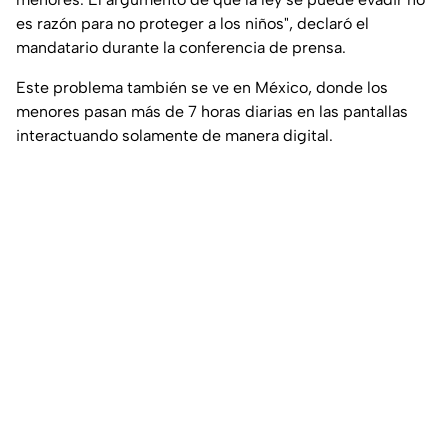
es razón para no proteger a los niños", declaró el
mandatario durante la conferencia de prensa.
Este problema también se ve en México, donde los
menores pasan más de 7 horas diarias en las pantallas
interactuando solamente de manera digital.