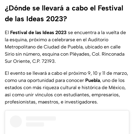
¿Dónde se llevará a cabo el Festival
de las Ideas 2023?
El
Festival de las Ideas 2023
se encuentra a la vuelta de
la esquina, próximo a celebrarse en el Auditorio
Metropolitano de Ciudad de Puebla, ubicado en calle
Sirio sin número, esquina con Pléyades, Col. Rinconada
Sur Oriente, C.P. 72193.
El evento se llevará a cabo el próximo 9, 10 y 11 de marzo,
como una oportunidad para conocer
Puebla
, uno de los
estados con más riqueza cultural e histórica de México,
así como unir vínculos con estudiantes, empresarios,
profesionistas, maestros, e investigadores.