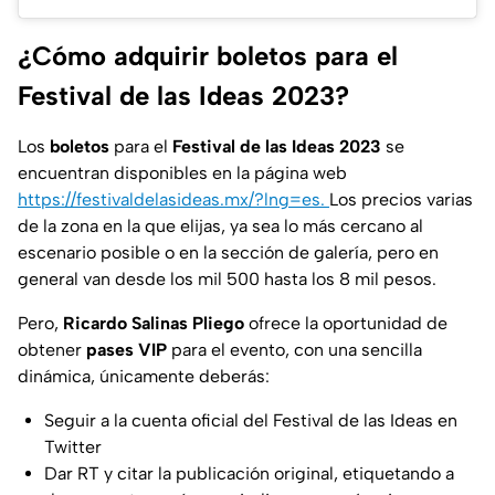
¿Cómo adquirir boletos para el
Festival de las Ideas 2023?
Los
boletos
para el
Festival de las Ideas 2023
se
encuentran disponibles en la página web
https://festivaldelasideas.mx/?lng=es.
Los precios varias
de la zona en la que elijas, ya sea lo más cercano al
escenario posible o en la sección de galería, pero en
general van desde los mil 500 hasta los 8 mil pesos.
Pero,
Ricardo Salinas Pliego
ofrece la oportunidad de
obtener
pases VIP
para el evento, con una sencilla
dinámica, únicamente deberás:
Seguir a la cuenta oficial del Festival de las Ideas en
Twitter
Dar RT y citar la publicación original, etiquetando a