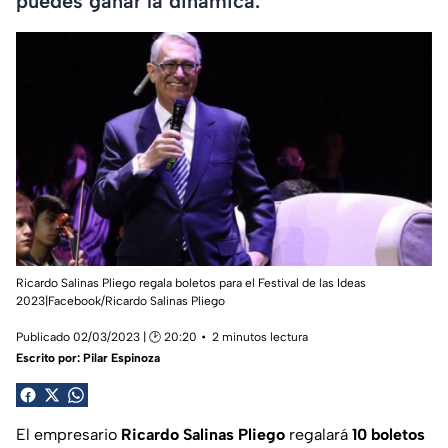
puedes ganar la dinamica.
Ricardo Salinas Pliego regala boletos para el Festival de las Ideas
2023|Facebook/Ricardo Salinas Pliego
Publicado 02/03/2023 | 🕑 20:20
2 minutos lectura
Escrito por:
Pilar Espinoza
El empresario
Ricardo Salinas Pliego
regalará
10 boletos