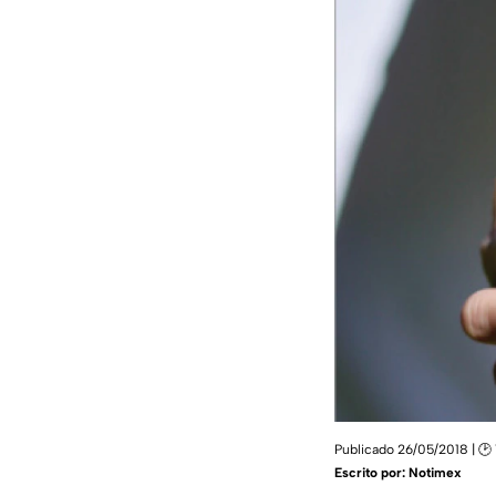
Publicado 26/05/2018 | 🕑 
Escrito por:
Notimex