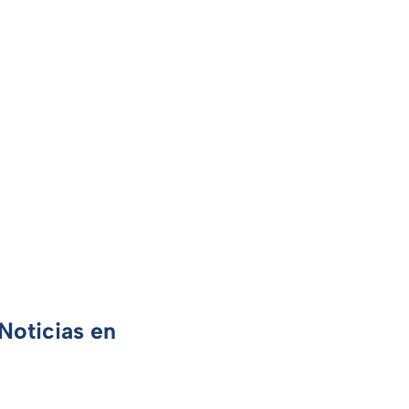
Noticias en