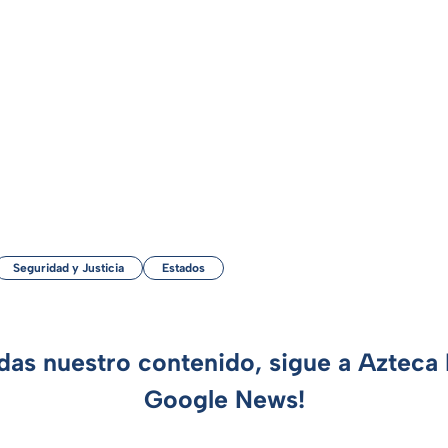
Seguridad y Justicia
Estados
rdas nuestro contenido, sigue a Azteca 
Google News!