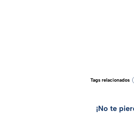
Tags relacionados
¡No te pie