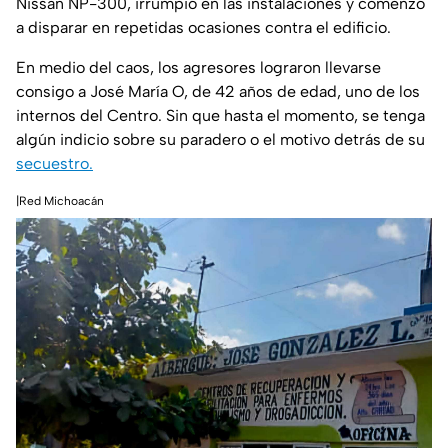
Nissan NP-300, irrumpió en las instalaciones y comenzó
a disparar en repetidas ocasiones contra el edificio.
En medio del caos, los agresores lograron llevarse
consigo a José María O, de 42 años de edad, uno de los
internos del Centro. Sin que hasta el momento, se tenga
algún indicio sobre su paradero o el motivo detrás de su
secuestro.
|Red Michoacán