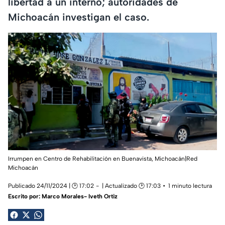
libertad a un interno; autoridades de
Michoacán investigan el caso.
Irrumpen en Centro de Rehabilitación en Buenavista, Michoacán|Red
Michoacán
Publicado 24/11/2024 | 🕑 17:02
| Actualizado 🕑 17:03
1 minuto lectura
Escrito por:
Marco Morales- Iveth Ortiz