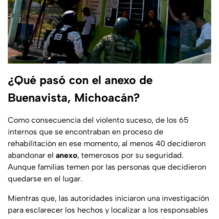
¿Qué pasó con el anexo de
Buenavista, Michoacán?
Como consecuencia del violento suceso, de los 65
internos que se encontraban en proceso de
rehabilitación en ese momento, al menos 40 decidieron
abandonar el
anexo
, temerosos por su seguridad.
Aunque familias temen por las personas que decidieron
quedarse en el lugar.
Mientras que, las autoridades iniciaron una investigación
para esclarecer los hechos y localizar a los responsables