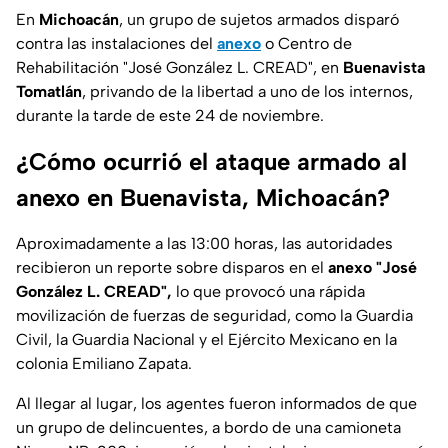
En
Michoacán
, un grupo de sujetos armados disparó
contra las instalaciones del
anexo
o Centro de
Rehabilitación "José González L. CREAD", en
Buenavista
Tomatlán
, privando de la libertad a uno de los internos,
durante la tarde de este 24 de noviembre.
¿Cómo ocurrió el ataque armado al
anexo en Buenavista, Michoacán?
Aproximadamente a las 13:00 horas, las autoridades
recibieron un reporte sobre disparos en el
anexo "José
González L. CREAD",
lo que provocó una rápida
movilización de fuerzas de seguridad, como la Guardia
Civil, la Guardia Nacional y el Ejército Mexicano en la
colonia Emiliano Zapata.
Al llegar al lugar, los agentes fueron informados de que
un grupo de delincuentes, a bordo de una camioneta