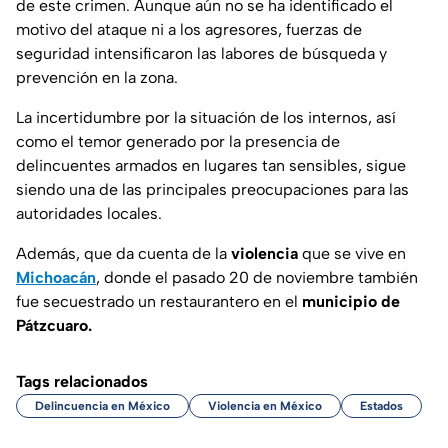
de este crimen. Aunque aún no se ha identificado el
motivo del ataque ni a los agresores, fuerzas de
seguridad intensificaron las labores de búsqueda y
prevención en la zona.
La incertidumbre por la situación de los internos, así
como el temor generado por la presencia de
delincuentes armados en lugares tan sensibles, sigue
siendo una de las principales preocupaciones para las
autoridades locales.
Además, que da cuenta de la
violencia
que se vive en
Michoacán
, donde el pasado 20 de noviembre también
fue secuestrado un restaurantero en el
municipio de
Pátzcuaro.
Tags relacionados
Delincuencia en México
Violencia en México
Estados