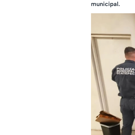
municipal.