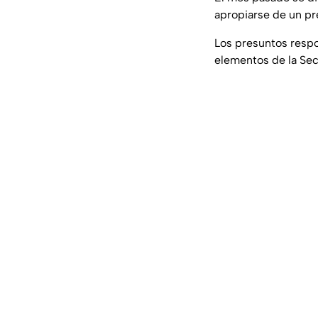
apropiarse de un pr
Los presuntos resp
elementos de la Sec