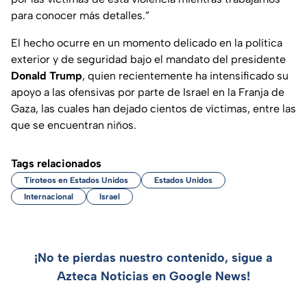
para conocer más detalles.”
El hecho ocurre en un momento delicado en la política
exterior y de seguridad bajo el mandato del presidente
Donald Trump
, quien recientemente ha intensificado su
apoyo a las ofensivas por parte de Israel en la Franja de
Gaza, las cuales han dejado cientos de víctimas, entre las
que se encuentran niños.
Tags relacionados
Tiroteos en Estados Unidos
Estados Unidos
Internacional
Israel
¡No te pierdas nuestro contenido, sigue a
Azteca Noticias en Google News!