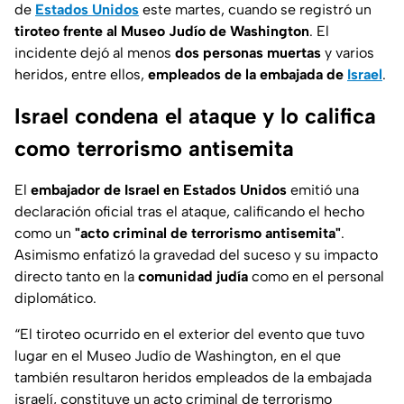
de
Estados Unidos
este martes, cuando se registró un
tiroteo frente al Museo Judío de Washington
. El
incidente dejó al menos
dos personas muertas
y varios
heridos, entre ellos,
empleados de la embajada de
Israel
.
Israel condena el ataque y lo califica
como terrorismo antisemita
El
embajador de Israel en Estados Unidos
emitió una
declaración oficial tras el ataque, calificando el hecho
como un
"acto criminal de terrorismo antisemita"
.
Asimismo enfatizó la gravedad del suceso y su impacto
directo tanto en la
comunidad judía
como en el personal
diplomático.
“El tiroteo ocurrido en el exterior del evento que tuvo
lugar en el Museo Judío de Washington, en el que
también resultaron heridos empleados de la embajada
israelí, constituye un acto criminal de terrorismo