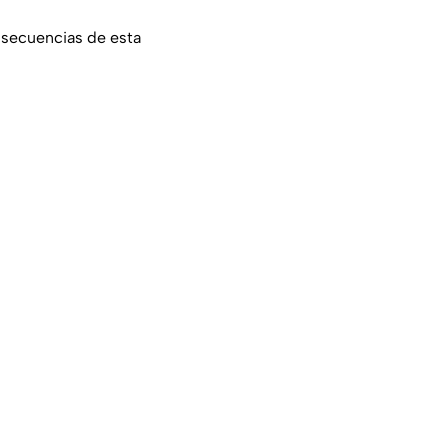
nsecuencias de esta