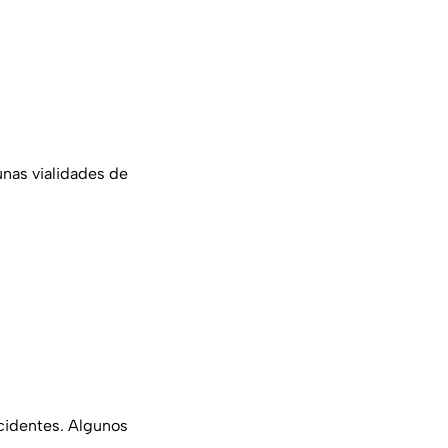
unas vialidades de
cidentes. Algunos