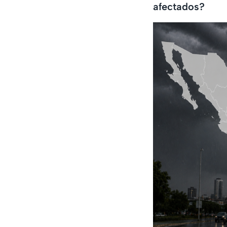
afectados?