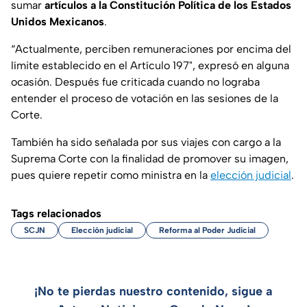
sumar
artículos a la Constitución Política de los Estados
Unidos Mexicanos
.
“Actualmente, perciben remuneraciones por encima del
límite establecido en el Artículo 197", expresó en alguna
ocasión. Después fue criticada cuando no lograba
entender el proceso de votación en las sesiones de la
Corte.
También ha sido señalada por sus viajes con cargo a la
Suprema Corte con la finalidad de promover su imagen,
pues quiere repetir como ministra en la
elección judicial
.
Tags relacionados
SCJN
Elección judicial
Reforma al Poder Judicial
¡No te pierdas nuestro contenido, sigue a