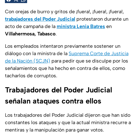
Con orejas de burro y gritos de ¡fuera!, ¡fuera!, ¡fuera!,
trabajadores del Poder Judicial
protestaron durante un
acto de campaña de la
ministra
Lenia Batres
en
Villahermosa, Tabasco
.
Los empleados intentaron previamente sostener un
diálogo con la ministra de la
Suprema Corte de Justicia
de la Nación (SCJN)
para pedir que se disculpe por los
señalamientos que ha hecho en contra de ellos, como
tacharlos de corruptos.
Trabajadores del Poder Judicial
señalan ataques contra ellos
Los trabajadores del Poder Judicial dijeron que han sido
constantes los ataques y que la actual ministra recurre a
mentiras y la manipulación para ganar votos.