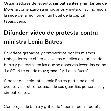
Organizadores del evento,
simpatizantes y militantes de
Morena
comenzaron a empujarlos y evitaron su ingreso a
la sede de la reunión en un hotel de la capital
tabasqueña.
Difunden video de protesta contra
ministra Lenia Batres
En videos grabados y compartidos por los mismos
trabajadores se observa a varios de ellos con orejas de
burro y pancartas en las que se observan leyendas como
"La SCJN te queda muy grande" y "Lenia, fuera".
A pesar del incidente, Lenia Batres participó en el
evento y se retiró rodeada de sus guardias personales y
simpatizantes.
Con orejas de burro y gritos de "¡fuera! ¡fuera! ¡fuera!",