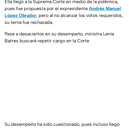
Ella llegó a la Suprema Corte en medio de la polémica,
pues fue propuesta por el expresidente
Andrés Manuel
López Obrador
, pero al no alcanzar los votos requeridos,
su terna fue rechazada.
Pese a desaciertos en su desempeño, ministra Lenia
Batres buscará repetir cargo en la Corte
Su desempeño ha sido cuestionado, pues incluso llegó