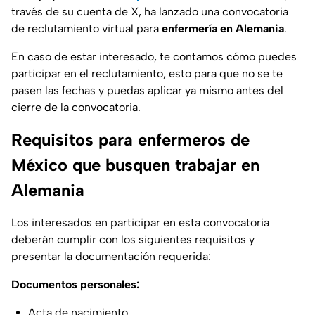
través de su cuenta de X, ha lanzado una convocatoria
de reclutamiento virtual para
enfermería en Alemania
.
En caso de estar interesado, te contamos cómo puedes
participar en el reclutamiento, esto para que no se te
pasen las fechas y puedas aplicar ya mismo antes del
cierre de la convocatoria.
Requisitos para enfermeros de
México que busquen trabajar en
Alemania
Los interesados en participar en esta convocatoria
deberán cumplir con los siguientes requisitos y
presentar la documentación requerida:
Documentos personales:
Acta de nacimiento