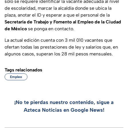
solo se requiere identificar la vacante adecuada al nivel
de escolaridad, marcar la alcaldía donde se ubica la
plaza, anotar el ID y esperar a que el personal de la
Secretaría de Trabajo y Fomento al Empleo de la Ciudad
de México
se ponga en contacto.
La actual edición cuenta con 3 mil 010 vacantes que
ofertan todas las prestaciones de ley y salarios que, en
algunos casos, superan los 28 mil pesos mensuales.
Tags relacionados
Empleo
¡No te pierdas nuestro contenido, sigue a
Azteca Noticias en Google News!