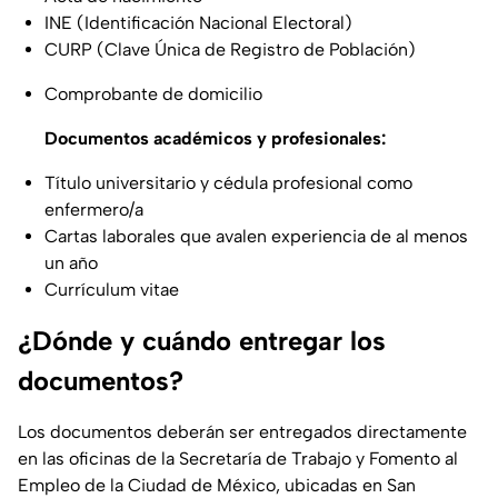
INE (Identificación Nacional Electoral)
CURP (Clave Única de Registro de Población)
Comprobante de domicilio
Documentos académicos y profesionales:
Título universitario y cédula profesional como
enfermero/a
Cartas laborales que avalen experiencia de al menos
un año
Currículum vitae
¿Dónde y cuándo entregar los
documentos?
Los documentos deberán ser entregados directamente
en las oficinas de la Secretaría de Trabajo y Fomento al
Empleo de la Ciudad de México, ubicadas en San