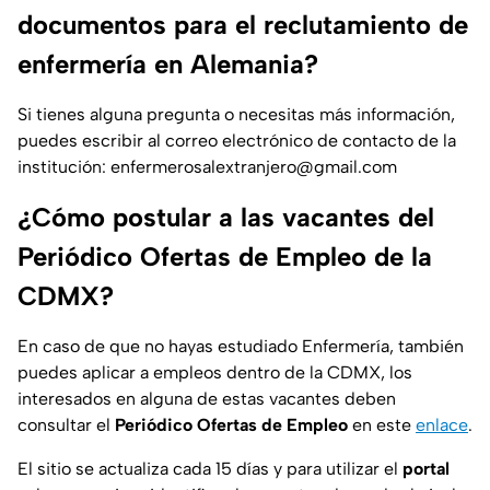
documentos para el reclutamiento de
enfermería en Alemania?
Si tienes alguna pregunta o necesitas más información,
puedes escribir al correo electrónico de contacto de la
institución: enfermerosalextranjero@gmail.com
¿Cómo postular a las vacantes del
Periódico Ofertas de Empleo de la
CDMX?
En caso de que no hayas estudiado Enfermería, también
puedes aplicar a empleos dentro de la CDMX, los
interesados en alguna de estas vacantes deben
consultar el
Periódico Ofertas de Empleo
en este
enlace
.
El sitio se actualiza cada 15 días y para utilizar el
portal