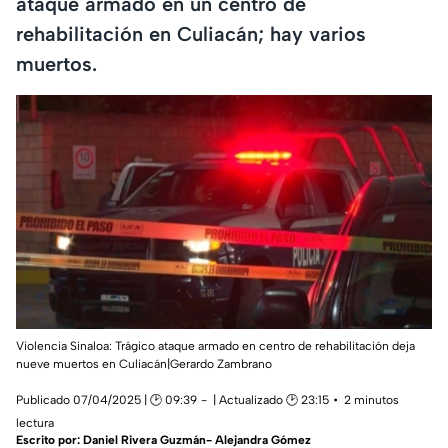
ataque armado en un centro de
rehabilitación en Culiacán; hay varios
muertos.
Violencia Sinaloa: Trágico ataque armado en centro de rehabilitación deja
nueve muertos en Culiacán|Gerardo Zambrano
Publicado 07/04/2025 | 🕑 09:39
| Actualizado 🕑 23:15
2 minutos
lectura
Escrito por:
Daniel Rivera Guzmán- Alejandra Gómez