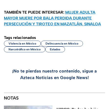
TAMBIÉN TE PUEDE INTERESAR:
MUJER ADULTA
MAYOR MUERE POR BALA PERDIDA DURANTE
PERSECUCIÓN Y TIROTEO EN MAZATLÁN, SINALOA
Tags relacionados
Violencia en México
Delincuencia en México
Narcotráfico en México
Estados
¡No te pierdas nuestro contenido, sigue a
Azteca Noticias en Google News!
NOTAS