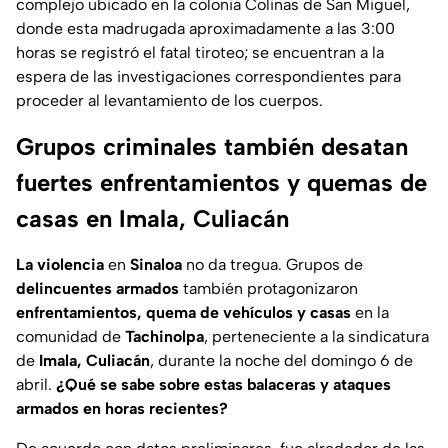
complejo ubicado en la colonia Colinas de San Miguel,
donde esta madrugada aproximadamente a las 3:00
horas se registró el fatal tiroteo; se encuentran a la
espera de las investigaciones correspondientes para
proceder al levantamiento de los cuerpos.
Grupos criminales también desatan
fuertes enfrentamientos y quemas de
casas en Imala, Culiacán
La violencia
en
Sinaloa
no da tregua. Grupos de
delincuentes armados
también protagonizaron
enfrentamientos, quema de vehículos y casas
en la
comunidad de
Tachinolpa
, perteneciente a la sindicatura
de
Imala, Culiacán
, durante la noche del domingo 6 de
abril.
¿Qué se sabe sobre estas balaceras y ataques
armados en horas recientes?