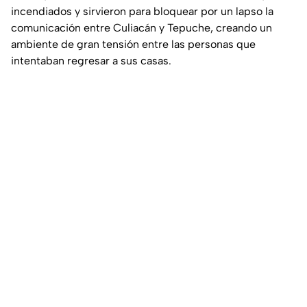
incendiados y sirvieron para bloquear por un lapso la
comunicación entre Culiacán y Tepuche, creando un
ambiente de gran tensión entre las personas que
intentaban regresar a sus casas.