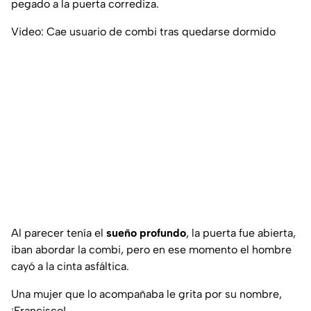
pegado a la puerta corrediza.
Video: Cae usuario de combi tras quedarse dormido
Al parecer tenía el
sueño profundo
, la puerta fue abierta,
iban abordar la combi, pero en ese momento el hombre
cayó a la cinta asfáltica.
Una mujer que lo acompañaba le grita por su nombre,
¡Francisco!