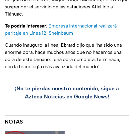
suspender el servicio de las estaciones Atlalilco a
Tláhuac.
Te podría interesar
:
Empresa internacional realizará
peritaje en Línea 12: Sheinbaum
Cuando inauguró la línea,
Ebrard
dijo que “ha sido una
enorme obra, hace muchos años que no hacemos una
obra de este tamaño… una obra completa, terminada,
con la tecnología más avanzada del mundo”.
¡No te pierdas nuestro contenido, sigue a
Azteca Noticias en Google News!
NOTAS