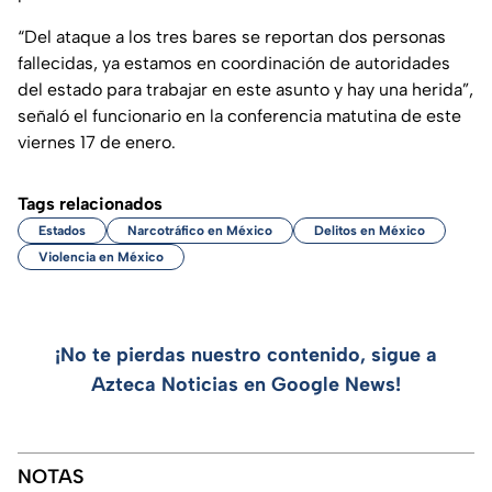
“Del ataque a los tres bares se reportan dos personas
fallecidas, ya estamos en coordinación de autoridades
del estado para trabajar en este asunto y hay una herida”,
señaló el funcionario en la conferencia matutina de este
viernes 17 de enero.
Tags relacionados
Estados
Narcotráfico en México
Delitos en México
Violencia en México
¡No te pierdas nuestro contenido, sigue a
Azteca Noticias en Google News!
NOTAS