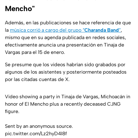
Mencho"
Además, en las publicaciones se hace referencia de que
la
música corrió a cargo del grupo “
Charanda Band
”
,
mismo que en su agenda publicada en redes sociales,
efectivamente anuncia una presentación en Tinaja de
Vargas para el 15 de enero.
Se presume que los videos habrían sido grabados por
algunos de los asistentes y posteriormente posteados
por las citadas cuentas de X.
Video showing a party in Tinaja de Vargas, Michoacán in
honor of El Mencho plus a recently deceased CJNG
figure.
Sent by an anonymous source.
pic.twitter.com/Lz2hyD4I8f