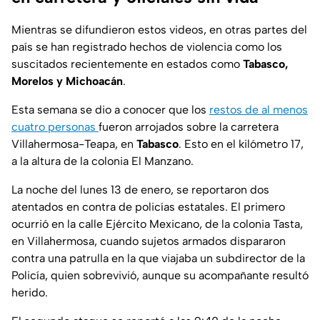
Mientras se difundieron estos videos, en otras partes del
país se han registrado hechos de violencia como los
suscitados recientemente en estados como
Tabasco,
Morelos y Michoacán
.
Esta semana se dio a conocer que los
restos de al menos
cuatro personas
fueron arrojados sobre la carretera
Villahermosa-Teapa, en
Tabasco
. Esto en el kilómetro 17,
a la altura de la colonia El Manzano.
La noche del lunes 13 de enero, se reportaron dos
atentados en contra de policías estatales. El primero
ocurrió en la calle Ejército Mexicano, de la colonia Tasta,
en Villahermosa, cuando sujetos armados dispararon
contra una patrulla en la que viajaba un subdirector de la
Policía, quien sobrevivió, aunque su acompañante resultó
herido.