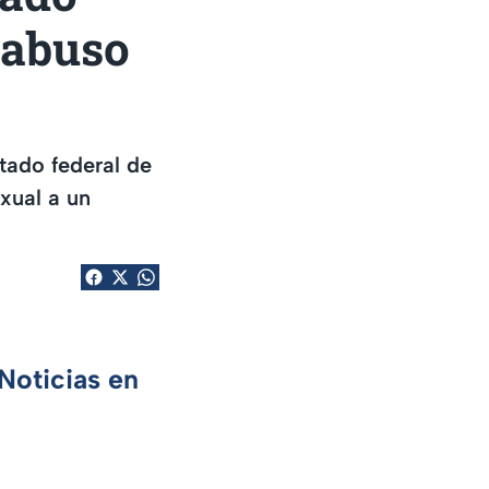
 abuso
tado federal de
xual a un
Noticias en