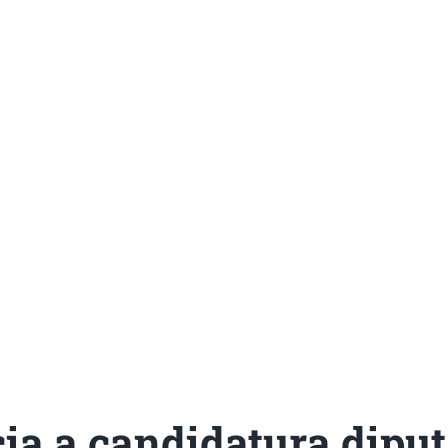
ia a candidatura dipu