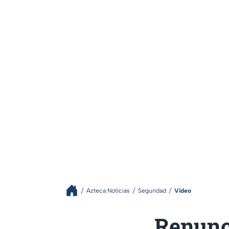
Azteca Noticias
Seguridad
Video
Renunc