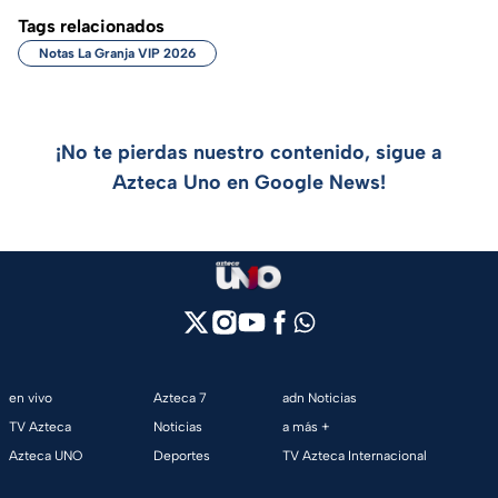
Tags relacionados
Notas La Granja VIP 2026
¡No te pierdas nuestro contenido, sigue a
Azteca Uno en Google News!
en vivo
Azteca 7
adn Noticias
TV Azteca
Noticias
a más +
Azteca UNO
Deportes
TV Azteca Internacional