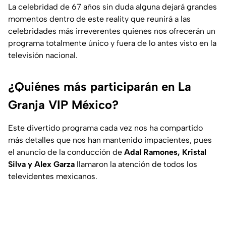
La celebridad de 67 años sin duda alguna dejará grandes
momentos dentro de este reality que reunirá a las
celebridades más irreverentes quienes nos ofrecerán un
programa totalmente único y fuera de lo antes visto en la
televisión nacional.
¿Quiénes más participarán en La
Granja VIP México?
Este divertido programa cada vez nos ha compartido
más detalles que nos han mantenido impacientes, pues
el anuncio de la conducción de
Adal Ramones, Kristal
Silva y Alex Garza
llamaron la atención de todos los
televidentes mexicanos.