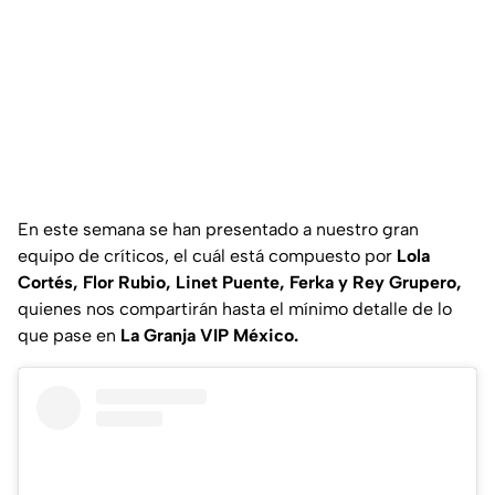
En este semana se han presentado a nuestro gran
equipo de críticos, el cuál está compuesto por
Lola
Cortés, Flor Rubio, Linet Puente, Ferka y Rey Grupero,
quienes nos compartirán hasta el mínimo detalle de lo
que pase en
La Granja VIP México.