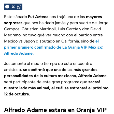
Este sábado
Fut Azteca
nos trajó una de las
mayores
sorpresas
que nos ha dado jamás y para suerte de Jorge
Campos, Christian Martinoli, Luis García y don David
Medrano, no tuvo qué ver mucho con el partido entre
México vs Japón disputado en California, sino de
el
primer granjero confirmado de La Granja VIP México:
Alfredo Adame.
Justamente al medio tiempo de este encuentro
amistoso,
se confirmó
que una de las más grandes
personalidades de la cultura mexicana,
Alfredo Adame
,
será participante de este gran programa que
sacará
nuestro lado más
animal, el cuál se estrenará el próximo
12 de octubre.
Alfredo Adame estará en Granja VIP