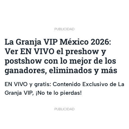
PUBLICIDAD
La Granja VIP México 2026:
Ver EN VIVO el preshow y
postshow con lo mejor de los
ganadores, eliminados y más
EN VIVO y gratis: Contenido Exclusivo de La
Granja VIP, ¡No te lo pierdas!
PUBLICIDAD