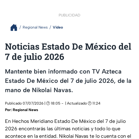
PUBLICIDAD
Regional News
Video
Noticias Estado De México del
7 de julio 2026
Mantente bien informado con TV Azteca
Estado De México del 7 de julio 2026, de la
mano de Nikolai Navas.
Publicado 07/07/2026 | 🕑 18:05
| Actualizado 🕑 11:24
Por:
Regional News
En Hechos Meridiano Estado De México del 7 de julio
2026 encontrarás las últimas noticias y todo lo que
acontece en la entidad. Nikolai Navas te lo cuenta con el