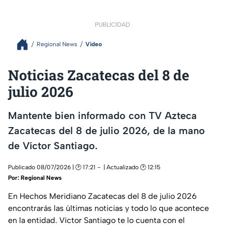
PUBLICIDAD
Regional News
Video
Noticias Zacatecas del 8 de
julio 2026
Mantente bien informado con TV Azteca
Zacatecas del 8 de julio 2026, de la mano
de Víctor Santiago.
Publicado 08/07/2026 | 🕑 17:21
| Actualizado 🕑 12:15
Por:
Regional News
En Hechos Meridiano Zacatecas del 8 de julio 2026
encontrarás las últimas noticias y todo lo que acontece
en la entidad. Víctor Santiago te lo cuenta con el