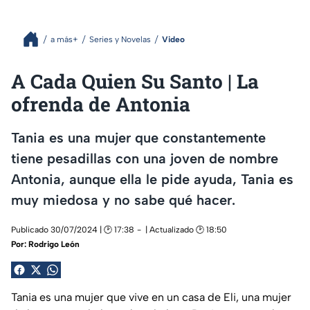
a más+
Series y Novelas
Video
A Cada Quien Su Santo | La
ofrenda de Antonia
Tania es una mujer que constantemente
tiene pesadillas con una joven de nombre
Antonia, aunque ella le pide ayuda, Tania es
muy miedosa y no sabe qué hacer.
Publicado 30/07/2024 | 🕑 17:38
| Actualizado 🕑 18:50
Por:
Rodrigo León
Tania es una mujer que vive en un casa de Eli, una mujer