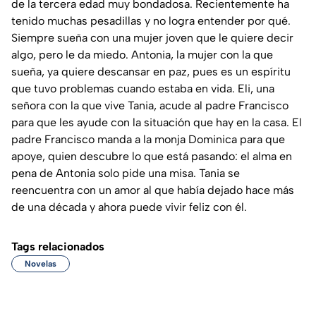
de la tercera edad muy bondadosa. Recientemente ha
tenido muchas pesadillas y no logra entender por qué.
Siempre sueña con una mujer joven que le quiere decir
algo, pero le da miedo. Antonia, la mujer con la que
sueña, ya quiere descansar en paz, pues es un espíritu
que tuvo problemas cuando estaba en vida. Eli, una
señora con la que vive Tania, acude al padre Francisco
para que les ayude con la situación que hay en la casa. El
padre Francisco manda a la monja Dominica para que
apoye, quien descubre lo que está pasando: el alma en
pena de Antonia solo pide una misa. Tania se
reencuentra con un amor al que había dejado hace más
de una década y ahora puede vivir feliz con él.
Tags relacionados
Novelas