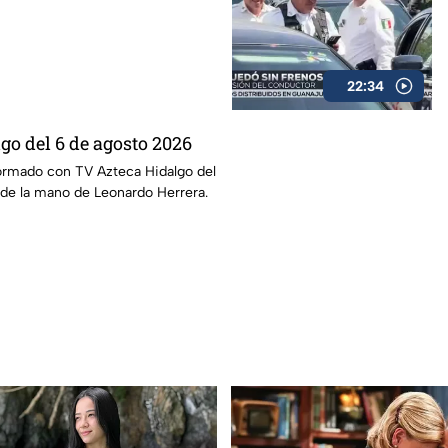
22:34
go del 6 de agosto 2026
ormado con TV Azteca Hidalgo del
 de la mano de Leonardo Herrera.