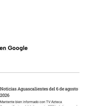
 en Google
Noticias Aguascalientes del 6 de agosto
2026
Mantente bien informado con TV Azteca